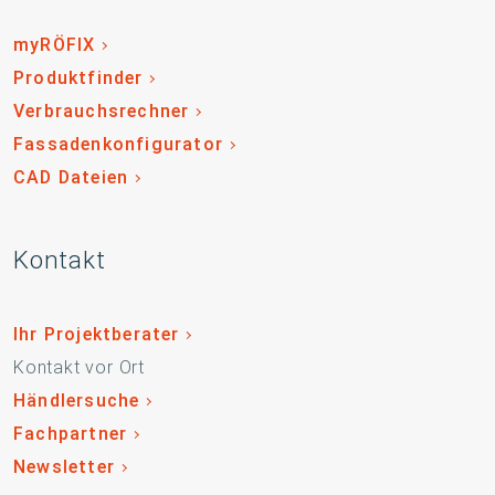
myRÖFIX
Produktfinder
Verbrauchsrechner
Fassadenkonfigurator
CAD Dateien
Kontakt
Ihr Projektberater
Kontakt vor Ort
Händlersuche
Fachpartner
Newsletter