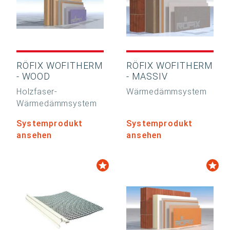
RÖFIX WOFITHERM
RÖFIX WOFITHERM
- WOOD
- MASSIV
Holzfaser-
Wärmedämmsystem
Wärmedämmsystem
Systemprodukt
Systemprodukt
ansehen
ansehen