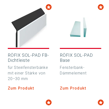
RÖFIX SOL-PAD FB-
RÖFIX SOL-PAD
Dichtleiste
Base
für Steinfensterbänke
Fensterbank-
mit einer Stärke von
Dämmelement
20–30 mm
Zum Produkt
Zum Produkt