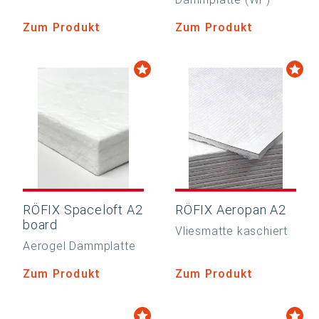
Zum Produkt
Zum Produkt
RÖFIX Spaceloft A2
RÖFIX Aeropan A2
board
Vliesmatte kaschiert
Aerogel Dämmplatte
Zum Produkt
Zum Produkt