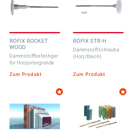
RÖFIX ROCKET
RÖFIX STR-H
WOOD
Dämmstoffschraube
Dämmstoffbefestiger
(Holz/Blech)
für Holzuntergründe
Zum Produkt
Zum Produkt