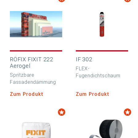
RÖFIX FIXIT 222
IF 302
Aerogel
FLEX-
Spritzbare
Fugendichtschaum
Fassadendämmung
Zum Produkt
Zum Produkt