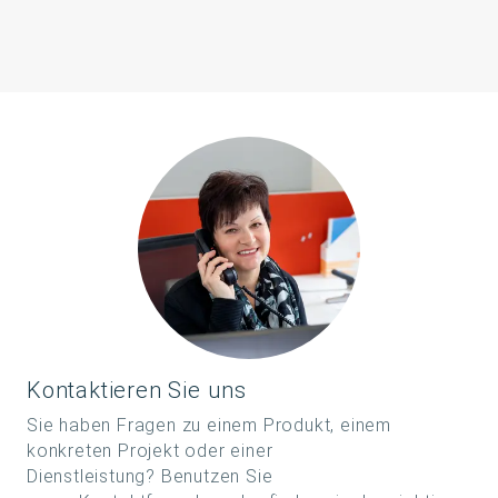
Kontaktieren Sie uns
Sie haben Fragen zu einem Produkt, einem
konkreten Projekt oder einer
Dienstleistung? Benutzen Sie