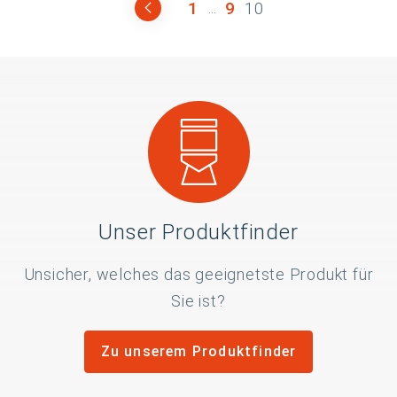
1
9
10
...
Unser Produktfinder
Unsicher, welches das geeignetste Produkt für
Sie ist?
Zu unserem Produktfinder