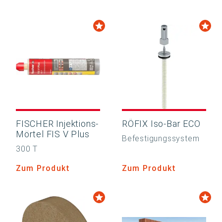
FISCHER Injektions-
RÖFIX Iso-Bar ECO
Mörtel FIS V Plus
Befestigungssystem
300 T
Zum Produkt
Zum Produkt