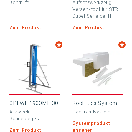
Bohrhilfe
Aufsatzwerkzeug
Versenktool für STR-
Dübel Serie bei HF
Zum Produkt
Zum Produkt
SPEWE 1900ML-30
RoofEtics System
Allzweck-
Dachrandsystem
Schneidegerät
Systemprodukt
Zum Produkt
ansehen