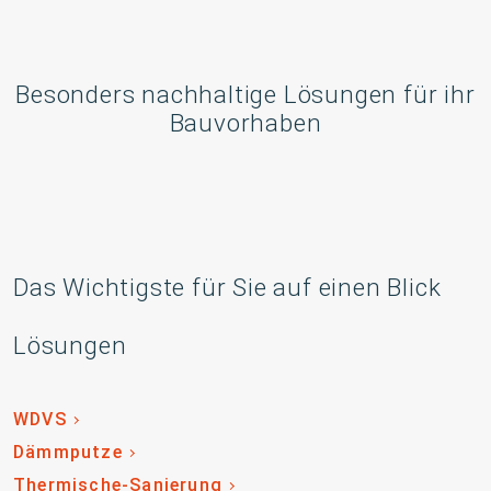
Besonders nachhaltige Lösungen für ihr
Bauvorhaben
Das Wichtigste für Sie auf einen Blick
Lösungen
WDVS
Dämmputze
Thermische-Sanierung