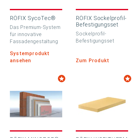
RÖFIX SycoTec®
RÖFIX Sockelprofil-
Befestigungsset
Das Premium-System
Sockelprofil-
für innovative
Befestigungsset
Fassadengestaltung
Systemprodukt
ansehen
Zum Produkt