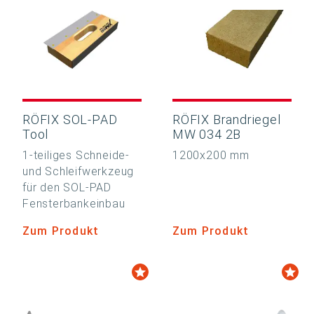
RÖFIX SOL-PAD
RÖFIX Brandriegel
Tool
MW 034 2B
1-teiliges Schneide-
1200x200 mm
und Schleifwerkzeug
für den SOL-PAD
Fensterbankeinbau
Zum Produkt
Zum Produkt