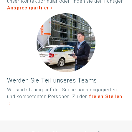
unser Kontaktformular oder finden sie den richtigen
Ansprechpartner
.
Werden Sie Teil unseres Teams
Wir sind ständig auf der Suche nach engagierten
und kompetenten Personen. Zu den
freien Stellen