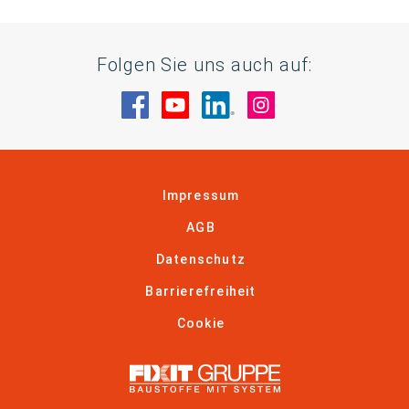
Folgen Sie uns auch auf:
Besuche uns auf Facebook
Besuche uns auf YouTube
Besuche uns auf Linke
Besuche uns auf
Impressum
AGB
Datenschutz
Barrierefreiheit
Cookie