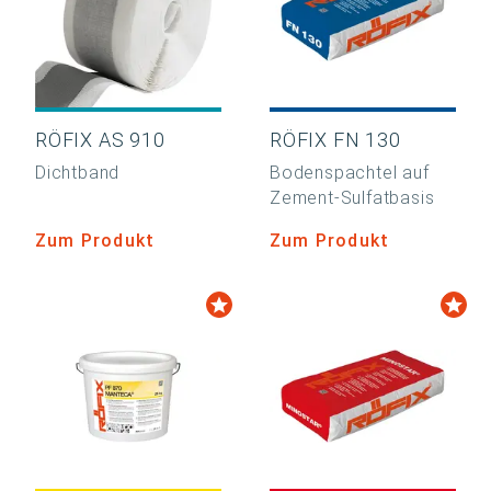
RÖFIX AS 910
RÖFIX FN 130
Dichtband
Bodenspachtel auf
Zement-Sulfatbasis
Zum Produkt
Zum Produkt