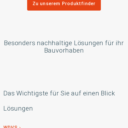
Zu unserem Produktfinder
Besonders nachhaltige Lösungen für ihr
Bauvorhaben
Das Wichtigste für Sie auf einen Blick
Lösungen
WDVS