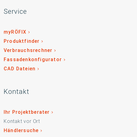
Service
myRÖFIX
Produktfinder
Verbrauchsrechner
Fassadenkonfigurator
CAD Dateien
Kontakt
Ihr Projektberater
Kontakt vor Ort
Händlersuche