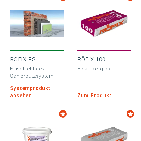
RÖFIX RS1
RÖFIX 100
Einschichtiges
Elektrikergips
Sanierputzsystem
Systemprodukt
ansehen
Zum Produkt