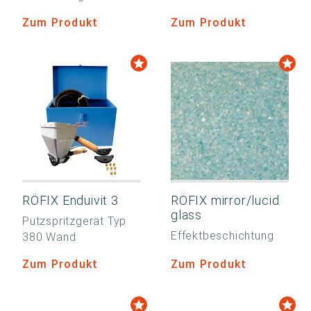
Zum Produkt
Zum Produkt
RÖFIX Enduivit 3
RÖFIX mirror/lucid
glass
Putzspritzgerät Typ
Effektbeschichtung
380 Wand
Zum Produkt
Zum Produkt