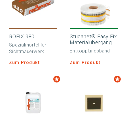
RÖFIX 980
Stucanet® Easy Fix
Materialübergang
Spezialmörtel für
Entkopplungsband
Sichtmauerwerk
Zum Produkt
Zum Produkt