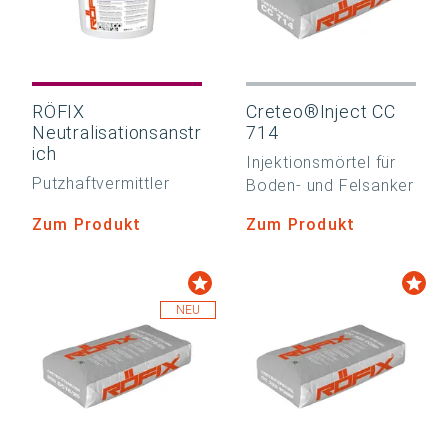
RÖFIX
Creteo®Inject CC
Neutralisationsanstr
714
ich
Injektionsmörtel für
Putzhaftvermittler
Boden- und Felsanker
Zum Produkt
Zum Produkt
NEU