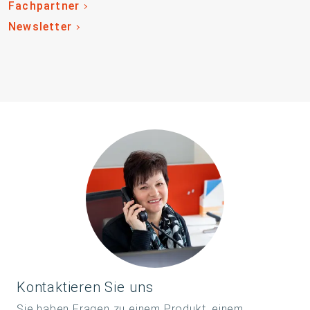
Fachpartner
Newsletter
Kontaktieren Sie uns
Sie haben Fragen zu einem Produkt, einem