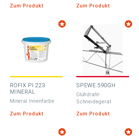
Zum Produkt
Zum Produkt
RÖFIX PI 223
SPEWE 590GH
MINERAL
Glühdraht-
Mineral Innenfarbe
Schneidegerät
Zum Produkt
Zum Produkt