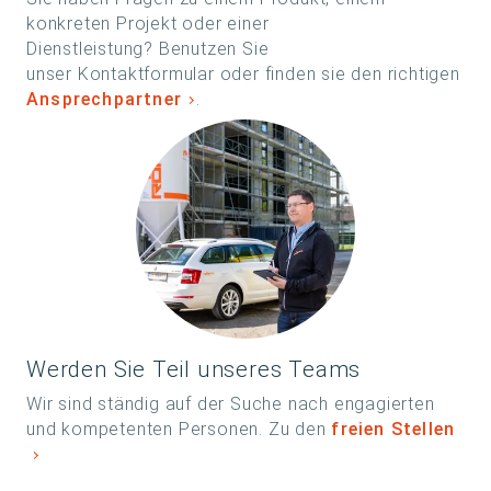
konkreten Projekt oder einer
Dienstleistung? Benutzen Sie
unser Kontaktformular oder finden sie den richtigen
Ansprechpartner
.
Werden Sie Teil unseres Teams
Wir sind ständig auf der Suche nach engagierten
und kompetenten Personen. Zu den
freien Stellen