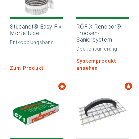
Stucanet® Easy Fix
RÖFIX Renopor®
Mörtelfuge
Trocken-
Saniersystem
Entkopplungsband
Deckensanierung
Systemprodukt
Zum Produkt
ansehen