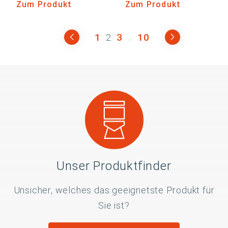
Zum Produkt
Zum Produkt
1
2
3
10
...
Unser Produktfinder
Unsicher, welches das geeignetste Produkt für
Sie ist?