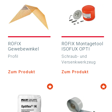
RÖFIX
RÖFIX Montagetool
Gewebewinkel
ISOFUX OPTI
Profil
Schraub- und
Versenkwerkzeug
Zum Produkt
Zum Produkt