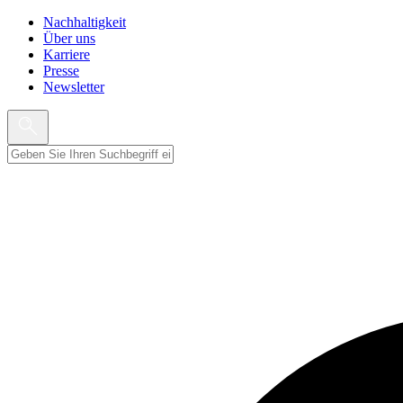
Nachhaltigkeit
Über uns
Karriere
Presse
Newsletter