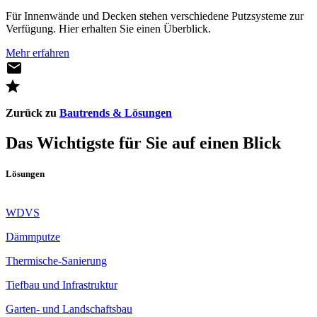
Für Innenwände und Decken stehen verschiedene Putzsysteme zur
Verfügung. Hier erhalten Sie einen Überblick.
Mehr erfahren
Zurück zu
Bautrends & Lösungen
Das Wichtigste für Sie auf einen Blick
Lösungen
WDVS
Dämmputze
Thermische-Sanierung
Tiefbau und Infrastruktur
Garten- und Landschaftsbau