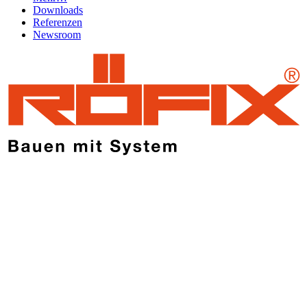
Downloads
Referenzen
Newsroom