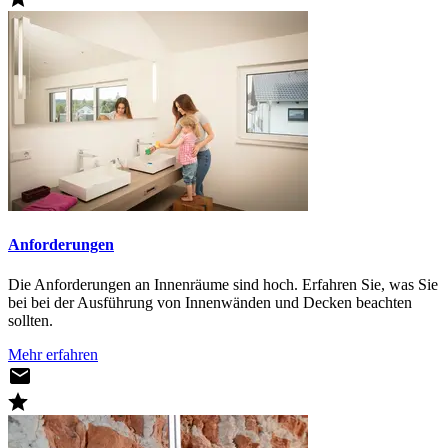
Anforderungen
Die Anforderungen an Innenräume sind hoch. Erfahren Sie, was Sie
bei bei der Ausführung von Innenwänden und Decken beachten
sollten.
Mehr erfahren