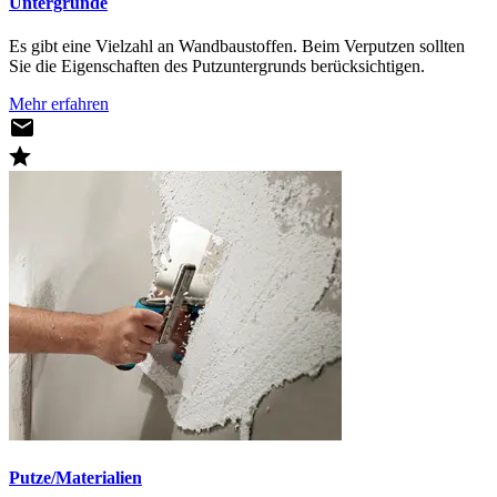
Untergründe
Es gibt eine Vielzahl an Wandbaustoffen. Beim Verputzen sollten
Sie die Eigenschaften des Putzuntergrunds berücksichtigen.
Mehr erfahren
Putze/Materialien