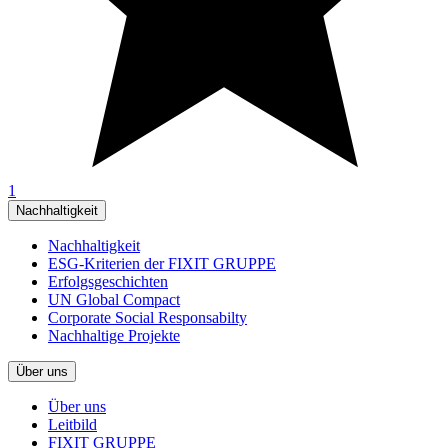
1
Nachhaltigkeit
Nachhaltigkeit
ESG-Kriterien der FIXIT GRUPPE
Erfolgsgeschichten
UN Global Compact
Corporate Social Responsabilty
Nachhaltige Projekte
Über uns
Über uns
Leitbild
FIXIT GRUPPE