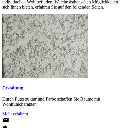
individuellen Wohlbefinden. Welche ästhetischen Möglichkeiten
sich Ihnen bieten, erfahren Sie auf den folgenden Seiten.
Gestaltung
Durch Putzstruktur und Farbe schaffen Sie Räume mit
Wohlfühlcharakter.
Mehr erfahren