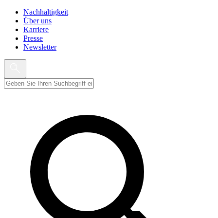
Nachhaltigkeit
Über uns
Karriere
Presse
Newsletter