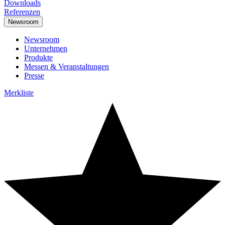
Downloads
Referenzen
Newsroom
Newsroom
Unternehmen
Produkte
Messen & Veranstaltungen
Presse
Merkliste