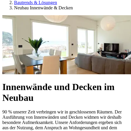
Bautrends & Lösungen
Neubau Innenwände & Decken
Innenwände und Decken im
Neubau
90 % unserer Zeit verbringen wir in geschlossenen Räumen. Der
Ausführung von Innenwänden und Decken widmen wir deshalb
besondere Aufmerksamkeit. Unsere Anforderungen ergeben sich
aus der Nutzung, dem Anspruch an Wohngesundheit und dem