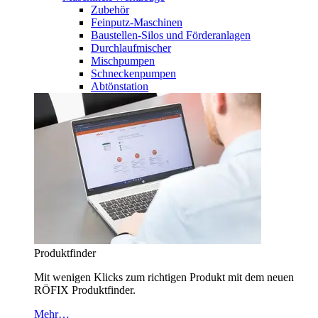
Zubehör
Feinputz-Maschinen
Baustellen-Silos und Förderanlagen
Durchlaufmischer
Mischpumpen
Schneckenpumpen
Abtönstation
Produktfinder
Mit wenigen Klicks zum richtigen Produkt mit dem neuen
RÖFIX Produktfinder.
Mehr…