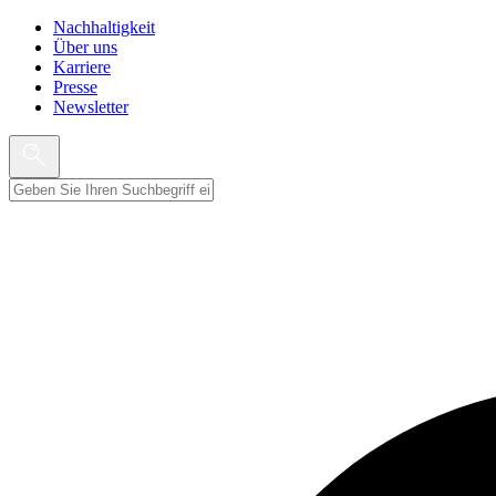
Nachhaltigkeit
Über uns
Karriere
Presse
Newsletter