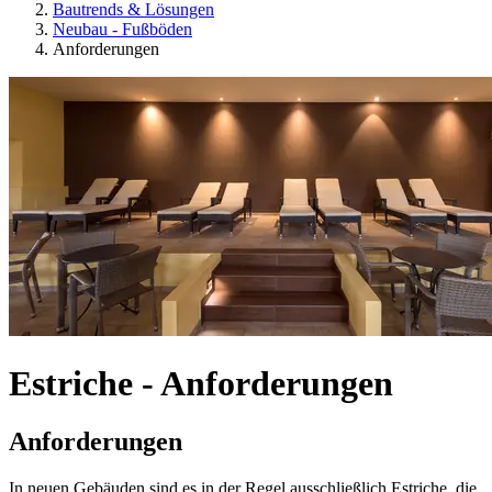
Bautrends & Lösungen
Neubau - Fußböden
Anforderungen
Estriche - Anforderungen
Anforderungen
In neuen Gebäuden sind es in der Regel ausschließlich Estriche, die