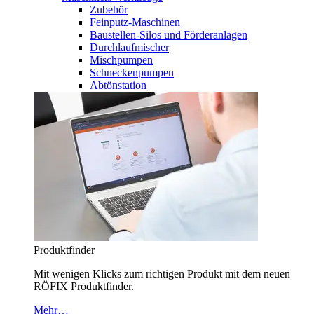
Zubehör
Feinputz-Maschinen
Baustellen-Silos und Förderanlagen
Durchlaufmischer
Mischpumpen
Schneckenpumpen
Abtönstation
Produktfinder
Mit wenigen Klicks zum richtigen Produkt mit dem neuen
RÖFIX Produktfinder.
Mehr…