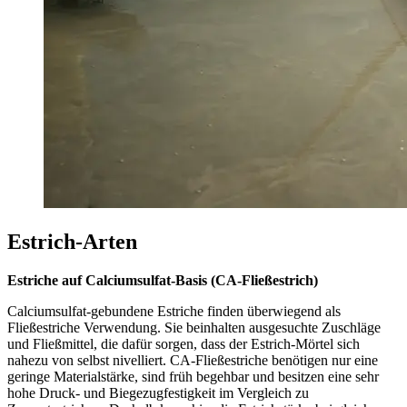
Estrich-Arten
Estriche auf Calciumsulfat-Basis (CA-Fließestrich)
Calciumsulfat-gebundene Estriche finden überwiegend als
Fließestriche Verwendung. Sie beinhalten ausgesuchte Zuschläge
und Fließmittel, die dafür sorgen, dass der Estrich-Mörtel sich
nahezu von selbst nivelliert. CA-Fließestriche benötigen nur eine
geringe Materialstärke, sind früh begehbar und besitzen eine sehr
hohe Druck- und Biegezugfestigkeit im Vergleich zu