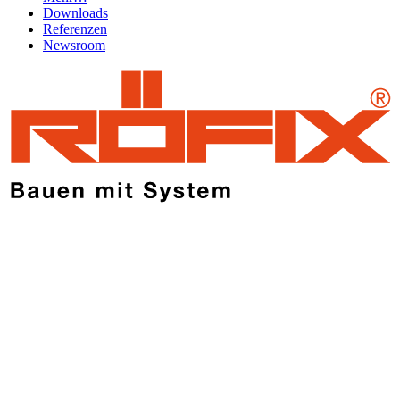
Downloads
Referenzen
Newsroom