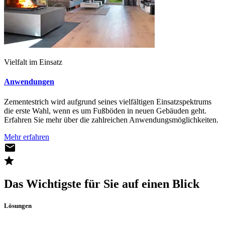
Vielfalt im Einsatz
Anwendungen
Zementestrich wird aufgrund seines vielfältigen Einsatzspektrums
die erste Wahl, wenn es um Fußböden in neuen Gebäuden geht.
Erfahren Sie mehr über die zahlreichen Anwendungsmöglichkeiten.
Mehr erfahren
Das Wichtigste für Sie auf einen Blick
Lösungen