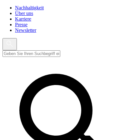
Nachhaltigkeit
Über uns
Karriere
Presse
Newsletter