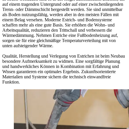
auf einem tragenden Untergrund oder auf einer zwischenliegenden
Trenn- oder Dämmschicht hergestellt werden. Sie sind unmittelbar
als Boden nutzungsfähig, werden aber in den meisten Fällen mit
einem Belag versehen. Moderne Estrich- und Bodensysteme
schaffen mehr als eine gute Basis. Sie erhöhen die Wohn- und
Arbeitsqualität, reduzieren den Trittschall und verbessern die
Wärmedämmung. Nehmen Estriche eine Fußbodenheizung auf,
sorgen sie für eine gleichmäßige Temperaturverteilung mit von
unten aufsteigender Wärme.
Qualität, Herstellung und Verlegung von Estrichen ist beim Neubau
besondere Aufmerksamkeit zu widmen. Eine sorgfältige Planung
und handwerkliches Können in Kombination mit Erfahrung und
Wissen garantieren ein optimales Ergebnis. Zukunftsorientierte
Materialien und Systeme sichern die technisch einwandfreie
Funktion.