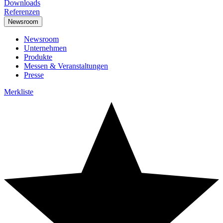
Downloads
Referenzen
Newsroom
Newsroom
Unternehmen
Produkte
Messen & Veranstaltungen
Presse
Merkliste