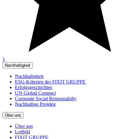
1
Nachhaltigkeit
Nachhaltigkeit
ESG-Kriterien der FIXIT GRUPPE
Erfolgsgeschichten
UN Global Compact
Corporate Social Responsabilty
Nachhaltige Projekte
Über uns
Über uns
Leitbild
FIXIT GRUPPE