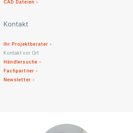
CAD Dateien
Kontakt
Ihr Projektberater
Kontakt vor Ort
Händlersuche
Fachpartner
Newsletter