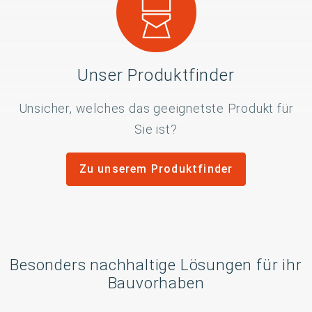
Unser Produktfinder
Unsicher, welches das geeignetste Produkt für
Sie ist?
Zu unserem Produktfinder
Besonders nachhaltige Lösungen für ihr
Bauvorhaben