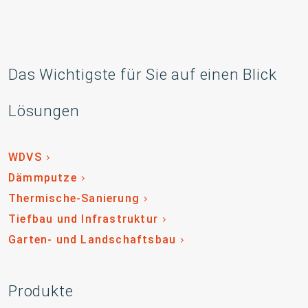
Das Wichtigste für Sie auf einen Blick
Lösungen
WDVS
Dämmputze
Thermische-Sanierung
Tiefbau und Infrastruktur
Garten- und Landschaftsbau
Produkte