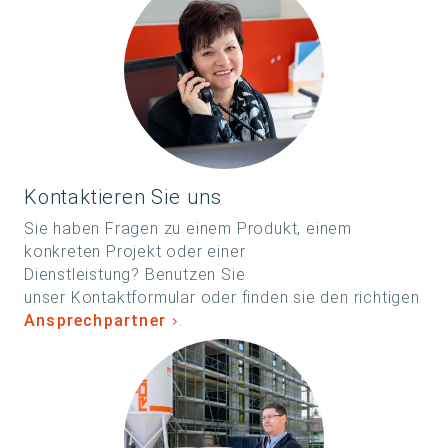
Kontaktieren Sie uns
Sie haben Fragen zu einem Produkt, einem
konkreten Projekt oder einer
Dienstleistung? Benutzen Sie
unser Kontaktformular oder finden sie den richtigen
Ansprechpartner
.