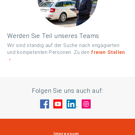
Werden Sie Teil unseres Teams
Wir sind ständig auf der Suche nach engagierten
und kompetenten Personen. Zu den
freien Stellen
Folgen Sie uns auch auf:
Besuche uns auf Facebook
Besuche uns auf YouTube
Besuche uns auf Linke
Besuche uns auf
Impressum