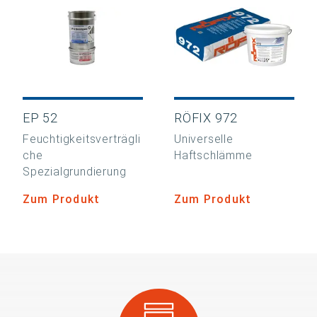
EP 52
RÖFIX 972
Feuchtigkeitsverträgli
Universelle
che
Haftschlämme
Spezialgrundierung
Zum Produkt
Zum Produkt