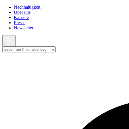
Nachhaltigkeit
Über uns
Karriere
Presse
Newsletter