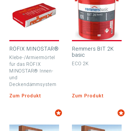
RÖFIX MINOSTAR®
Remmers BIT 2K
basic
Klebe-/Armiermörtel
ECO 2K
für das RÖFIX
MINOSTAR® Innen-
und
Deckendämmsystem
Zum Produkt
Zum Produkt