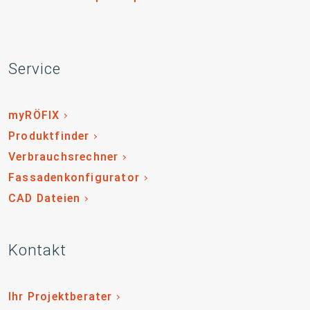
Service
myRÖFIX
Produktfinder
Verbrauchsrechner
Fassadenkonfigurator
CAD Dateien
Kontakt
Ihr Projektberater