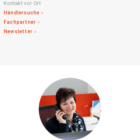
Kontakt vor Ort
Händlersuche
Fachpartner
Newsletter