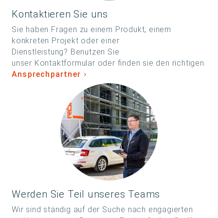
Kontaktieren Sie uns
Sie haben Fragen zu einem Produkt, einem
konkreten Projekt oder einer
Dienstleistung? Benutzen Sie
unser Kontaktformular oder finden sie den richtigen
Ansprechpartner
.
Werden Sie Teil unseres Teams
Wir sind ständig auf der Suche nach engagierten