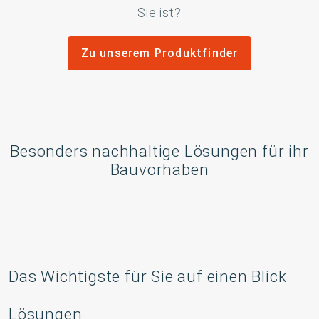
Sie ist?
Zu unserem Produktfinder
Besonders nachhaltige Lösungen für ihr
Bauvorhaben
Das Wichtigste für Sie auf einen Blick
Lösungen