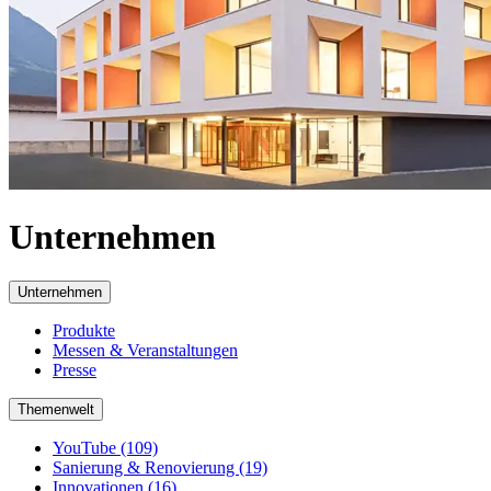
Unternehmen
Unternehmen
Produkte
Messen & Veranstaltungen
Presse
Themenwelt
YouTube (109)
Sanierung & Renovierung (19)
Innovationen (16)