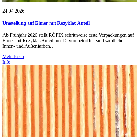
24.04.2026
Umstellung auf Eimer mit Rezyklat-Anteil
Ab Frühjahr 2026 stellt RÖFIX schrittweise erste Verpackungen auf
Eimer mit Rezyklat-Anteil um. Davon betroffen sind sämtliche
Innen- und Außenfarben…
Mehr lesen
Info