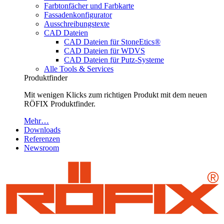
Farbtonfächer und Farbkarte
Fassadenkonfigurator
Ausschreibungstexte
CAD Dateien
CAD Dateien für StoneEtics®
CAD Dateien für WDVS
CAD Dateien für Putz-Systeme
Alle Tools & Services
Produktfinder
Mit wenigen Klicks zum richtigen Produkt mit dem neuen
RÖFIX Produktfinder.
Mehr…
Downloads
Referenzen
Newsroom