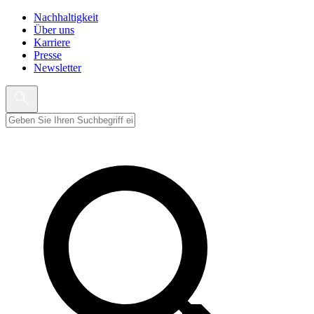
Nachhaltigkeit
Über uns
Karriere
Presse
Newsletter