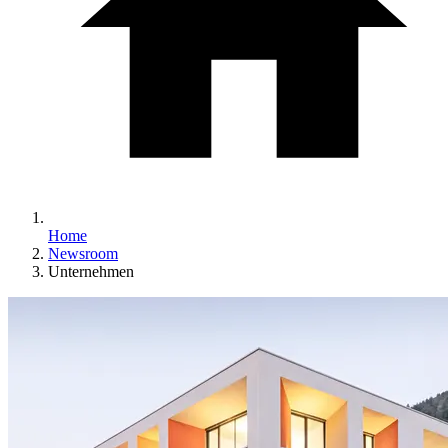
Home
Newsroom
Unternehmen