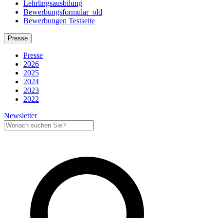
Lehrlingsausbilung
Bewerbungsformular_old
Bewerbungen Testseite
Presse
Presse
2026
2025
2024
2023
2022
Newsletter