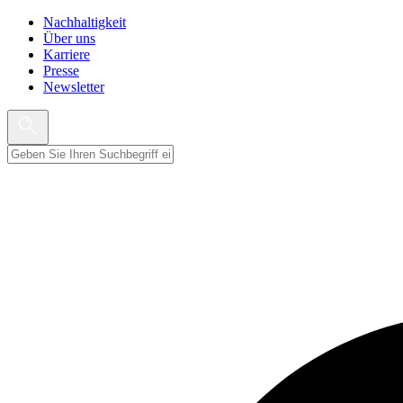
Nachhaltigkeit
Über uns
Karriere
Presse
Newsletter