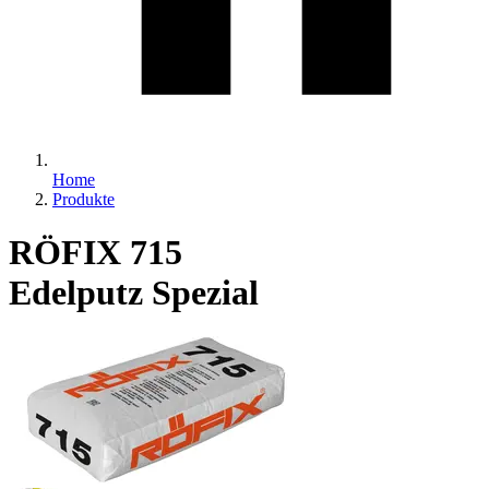
Home
Produkte
RÖFIX 715
Edelputz Spezial