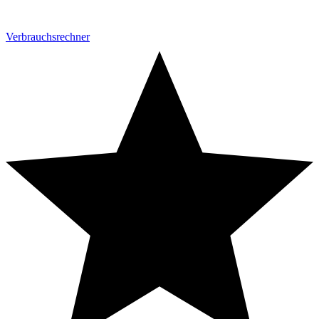
Verbrauchsrechner