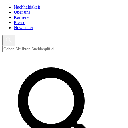
Nachhaltigkeit
Über uns
Karriere
Presse
Newsletter