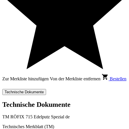
Zur Merkliste hinzufügen
Von der Merkliste entfernen
Bestellen
Technische Dokumente
Technische Dokumente
TM RÖFIX 715 Edelputz Spezial de
Technisches Merkblatt (TM)