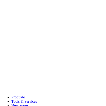
Produkte
Tools & Services
Newsroom