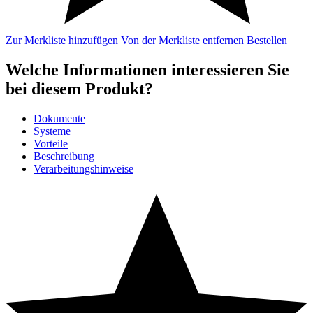
Zur Merkliste hinzufügen
Von der Merkliste entfernen
Bestellen
Welche Informationen interessieren Sie
bei diesem Produkt?
Dokumente
Systeme
Vorteile
Beschreibung
Verarbeitungshinweise