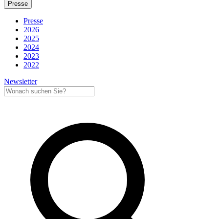
Presse
Presse
2026
2025
2024
2023
2022
Newsletter