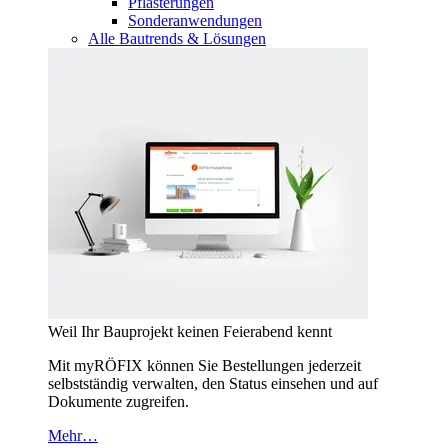
Pflasterungen
Sonderanwendungen
Alle Bautrends & Lösungen
Weil Ihr Bauprojekt keinen Feierabend kennt
Mit myRÖFIX können Sie Bestellungen jederzeit
selbstständig verwalten, den Status einsehen und auf
Dokumente zugreifen.
Mehr…