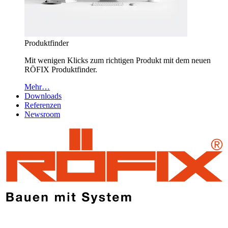
Produktfinder
Mit wenigen Klicks zum richtigen Produkt mit dem neuen
RÖFIX Produktfinder.
Mehr…
Downloads
Referenzen
Newsroom