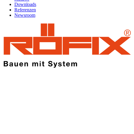
Downloads
Referenzen
Newsroom