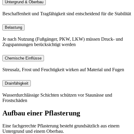
Untergrund & Oberbau
Beschaffenheit und Tragfähigkeit sind entscheidend für die Stabilität
Belastung
Je nach Nutzung (Fußgänger, PKW, LKW) müssen Druck- und
Zugspannungen berücksichtigt werden
Chemische Einflüsse
Streusalz, Frost und Feuchtigkeit wirken auf Material und Fugen
Drainfähigkeit
Wasserdurchlässige Schichten schützen vor Staunässe und
Frostschäden
Aufbau einer Pflasterung
Eine fachgerechte Pflasterung besteht grundsätzlich aus einem
Untergrund und einem Oberbau.