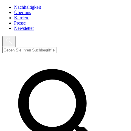
Nachhaltigkeit
Über uns
Karriere
Presse
Newsletter