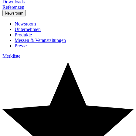
Downloads
Referenzen
Newsroom
Newsroom
Unternehmen
Produkte
Messen & Veranstaltungen
Presse
Merkliste