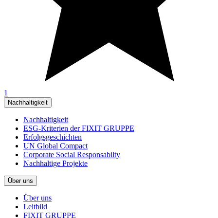
1
Nachhaltigkeit
Nachhaltigkeit
ESG-Kriterien der FIXIT GRUPPE
Erfolgsgeschichten
UN Global Compact
Corporate Social Responsabilty
Nachhaltige Projekte
Über uns
Über uns
Leitbild
FIXIT GRUPPE