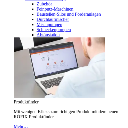
Zubehör
Feinputz-Maschinen
Baustellen-Silos und Förderanlagen
Durchlaufmischer
Mischpumpen
Schneckenpumpen
Abtönstation
Produktfinder
Mit wenigen Klicks zum richtigen Produkt mit dem neuen
RÖFIX Produktfinder.
Mehr…