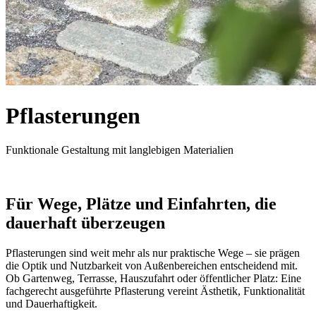
Pflasterungen
Funktionale Gestaltung mit langlebigen Materialien
Für Wege, Plätze und Einfahrten, die
dauerhaft überzeugen
Pflasterungen sind weit mehr als nur praktische Wege – sie prägen
die Optik und Nutzbarkeit von Außenbereichen entscheidend mit.
Ob Gartenweg, Terrasse, Hauszufahrt oder öffentlicher Platz: Eine
fachgerecht ausgeführte Pflasterung vereint Ästhetik, Funktionalität
und Dauerhaftigkeit.