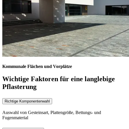
Kommunale Flächen und Vorplätze
Wichtige Faktoren für eine langlebige
Pflasterung
Richtige Komponentenwahl
Auswahl von Gesteinsart, Plattengröße, Bettungs- und
Fugenmaterial