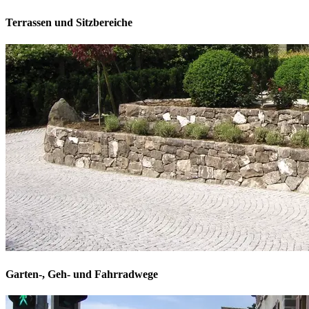
Terrassen und Sitzbereiche
Garten-, Geh- und Fahrradwege