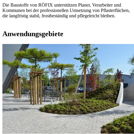
Die Baustoffe von RÖFIX unterstützen Planer, Verarbeiter und
Kommunen bei der professionellen Umsetzung von Pflasterflächen,
die langfristig stabil, frostbeständig und pflegeleicht bleiben.
Anwendungsgebiete