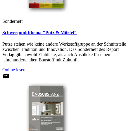
Sonderheft
Schwerpunktthema "Putz & Mörtel"
Putze stehen wie keine andere Werkstoffgruppe an der Schnittstelle
zwischen Tradition und Innovation. Das Sonderheft des Report
Verlag gibt sowohl Einblicke, als auch Ausblicke für einen
jahrehunderte alten Baustoff mit Zukunft.
Online lesen