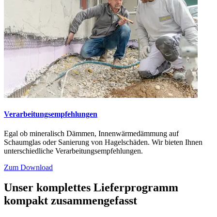
Verarbeitungsempfehlungen
Egal ob mineralisch Dämmen, Innenwärmedämmung auf
Schaumglas oder Sanierung von Hagelschäden. Wir bieten Ihnen
unterschiedliche Verarbeitungsempfehlungen.
Zum Download
Unser komplettes Lieferprogramm
kompakt zusammengefasst