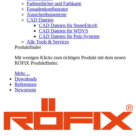
Farbtonfächer und Farbkarte
Fassadenkonfigurator
Ausschreibungstexte
CAD Dateien
CAD Dateien für StoneEtics®
CAD Dateien für WDVS
CAD Dateien für Putz-Systeme
Alle Tools & Services
Produktfinder
Mit wenigen Klicks zum richtigen Produkt mit dem neuen
RÖFIX Produktfinder.
Mehr…
Downloads
Referenzen
Newsroom