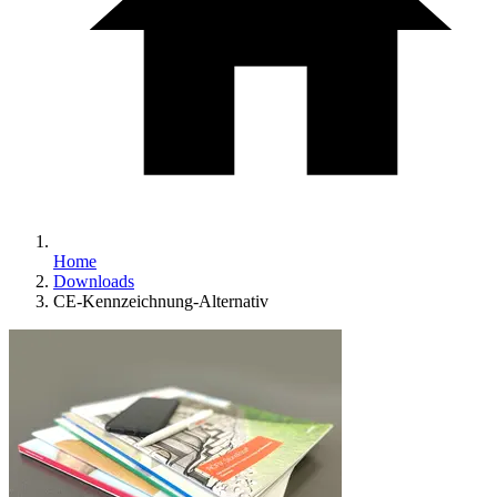
Home
Downloads
CE-Kennzeichnung-Alternativ