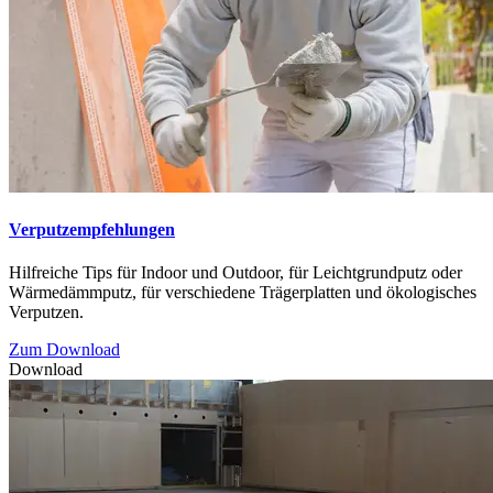
Verputzempfehlungen
Hilfreiche Tips für Indoor und Outdoor, für Leichtgrundputz oder
Wärmedämmputz, für verschiedene Trägerplatten und ökologisches
Verputzen.
Zum Download
Download