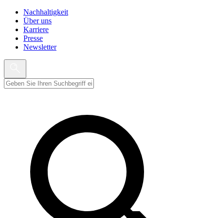
Nachhaltigkeit
Über uns
Karriere
Presse
Newsletter