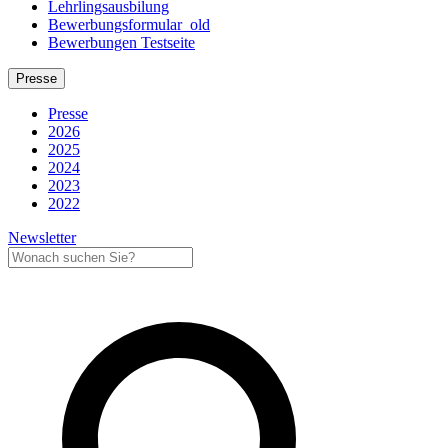
Lehrlingsausbilung
Bewerbungsformular_old
Bewerbungen Testseite
Presse
Presse
2026
2025
2024
2023
2022
Newsletter