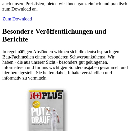
auch unsere Preislisten, bieten wir Ihnen ganz einfach und praktisch
zum Download an.
Zum Download
Besondere Veröffentlichungen und
Berichte
In regelmäßigen Abständen widmen sich die deutschsprachigen
Bau-Fachmedien einem besonderen Schwerpunktthema. Wir
haben - die aus unserer Sicht - besonders gut gelungenen,
informativen und für uns wichtigen Sonderausgaben gesammelt und
hier bereitgestellt. Sie helfen dabei, Inhalte verständlich und
informativ zu vermitteln.