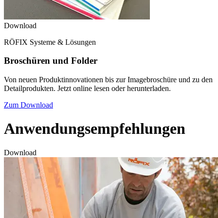
Download
RÖFIX Systeme & Lösungen
Broschüren und Folder
Von neuen Produktinnovationen bis zur Imagebroschüre und zu den
Detailprodukten. Jetzt online lesen oder herunterladen.
Zum Download
Anwendungsempfehlungen
Download