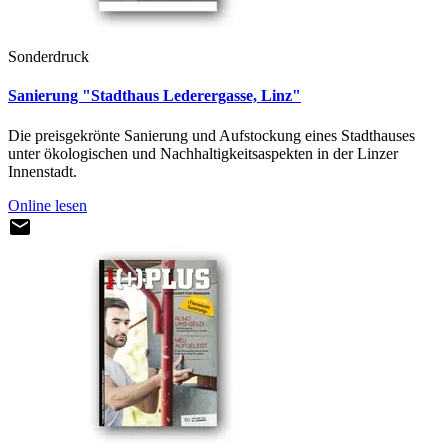
Sonderdruck
Sanierung "Stadthaus Lederergasse, Linz"
Die preisgekrönte Sanierung und Aufstockung eines Stadthauses
unter ökologischen und Nachhaltigkeitsaspekten in der Linzer
Innenstadt.
Online lesen