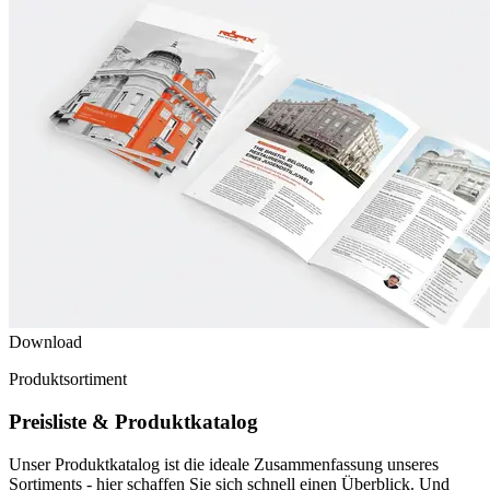
Download
Produktsortiment
Preisliste & Produktkatalog
Unser Produktkatalog ist die ideale Zusammenfassung unseres
Sortiments - hier schaffen Sie sich schnell einen Überblick. Und