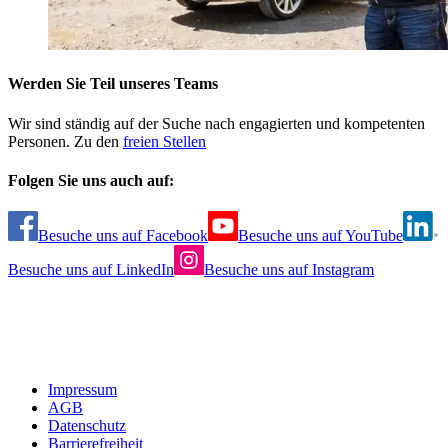
Werden Sie Teil unseres Teams
Wir sind ständig auf der Suche nach engagierten und kompetenten
Personen. Zu den
freien Stellen
Folgen Sie uns auch auf:
Besuche uns auf Facebook
Besuche uns auf YouTube
Besuche uns auf LinkedIn
Besuche uns auf Instagram
Impressum
AGB
Datenschutz
Barrierefreiheit