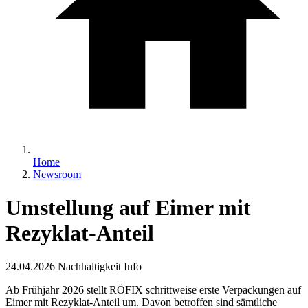
Home
Newsroom
Umstellung auf Eimer mit
Rezyklat-Anteil
24.04.2026
Nachhaltigkeit Info
Ab Frühjahr 2026 stellt RÖFIX schrittweise erste Verpackungen auf
Eimer mit Rezyklat-Anteil um. Davon betroffen sind sämtliche