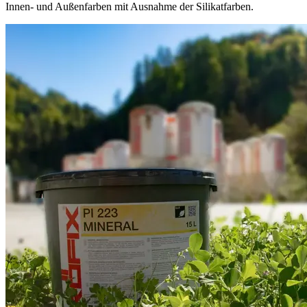
Innen- und Außenfarben mit Ausnahme der Silikatfarben.