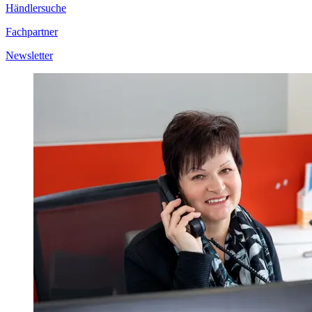
Händlersuche
Fachpartner
Newsletter