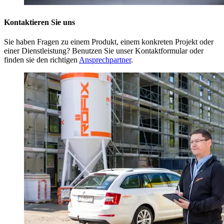
Kontaktieren Sie uns
Sie haben Fragen zu einem Produkt, einem konkreten Projekt oder
einer Dienstleistung? Benutzen Sie unser Kontaktformular oder
finden sie den richtigen
Ansprechpartner
.