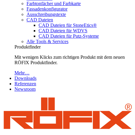
Farbtonfächer und Farbkarte
Fassadenkonfigurator
Ausschreibungstexte
CAD Dateien
CAD Dateien für StoneEtics®
CAD Dateien für WDVS
CAD Dateien für Putz-Systeme
Alle Tools & Services
Produktfinder
Mit wenigen Klicks zum richtigen Produkt mit dem neuen
RÖFIX Produktfinder.
Mehr…
Downloads
Referenzen
Newsroom