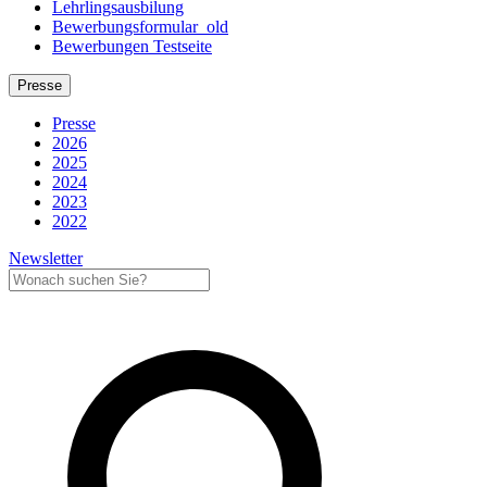
Lehrlingsausbilung
Bewerbungsformular_old
Bewerbungen Testseite
Presse
Presse
2026
2025
2024
2023
2022
Newsletter