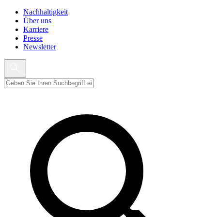
Nachhaltigkeit
Über uns
Karriere
Presse
Newsletter