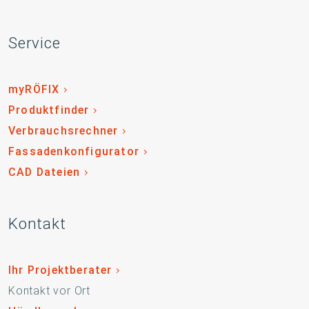
Service
myRÖFIX
Produktfinder
Verbrauchsrechner
Fassadenkonfigurator
CAD Dateien
Kontakt
Ihr Projektberater
Kontakt vor Ort