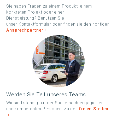
Sie haben Fragen zu einem Produkt, einem
konkreten Projekt oder einer
Dienstleistung? Benutzen Sie
unser Kontaktformular oder finden sie den richtigen
Ansprechpartner
.
Werden Sie Teil unseres Teams
Wir sind ständig auf der Suche nach engagierten
und kompetenten Personen. Zu den
freien Stellen