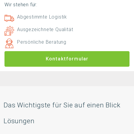
Wir stehen für:
Abgestimmte Logistik
Ausgezeichnete Qualität
Persönliche Beratung
Kontaktformular
Das Wichtigste für Sie auf einen Blick
Lösungen