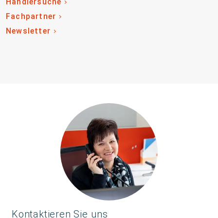
Händlersuche
Fachpartner
Newsletter
Kontaktieren Sie uns