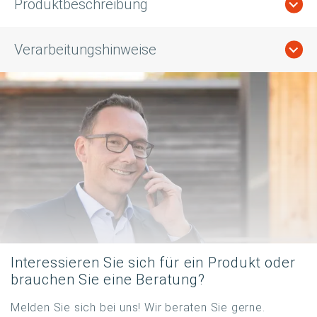
Produktbeschreibung
Verarbeitungshinweise
Interessieren Sie sich für ein Produkt oder
brauchen Sie eine Beratung?
Melden Sie sich bei uns! Wir beraten Sie gerne.