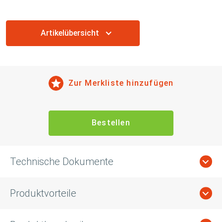
Artikelübersicht
Zur Merkliste hinzufügen
Bestellen
Technische Dokumente
Produktvorteile