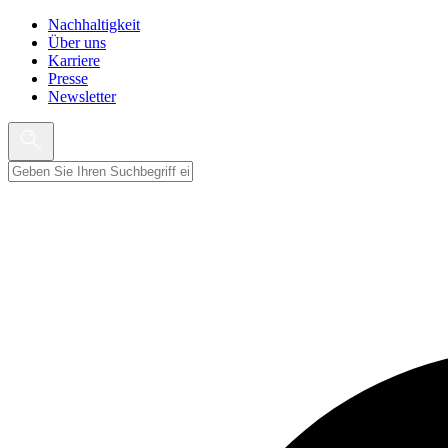
Nachhaltigkeit
Über uns
Karriere
Presse
Newsletter