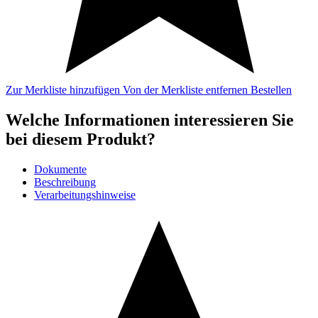
Zur Merkliste hinzufügen
Von der Merkliste entfernen
Bestellen
Welche Informationen interessieren Sie
bei diesem Produkt?
Dokumente
Beschreibung
Verarbeitungshinweise