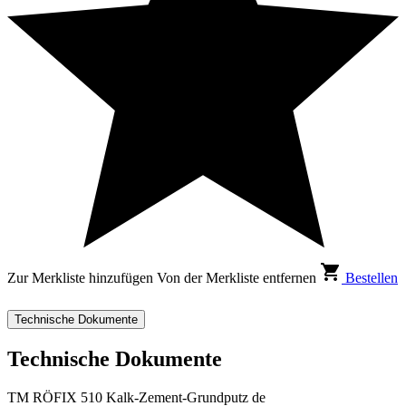
Zur Merkliste hinzufügen
Von der Merkliste entfernen
Bestellen
Technische Dokumente
Technische Dokumente
TM RÖFIX 510 Kalk-Zement-Grundputz de