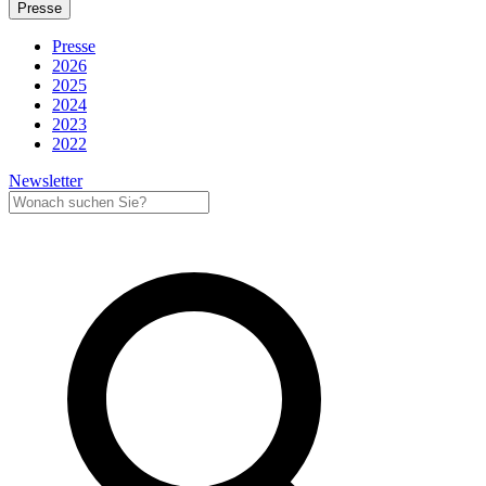
Presse
Presse
2026
2025
2024
2023
2022
Newsletter