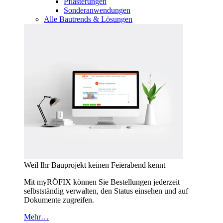
Pflasterungen
Sonderanwendungen
Alle Bautrends & Lösungen
Weil Ihr Bauprojekt keinen Feierabend kennt
Mit myRÖFIX können Sie Bestellungen jederzeit
selbstständig verwalten, den Status einsehen und auf
Dokumente zugreifen.
Mehr…