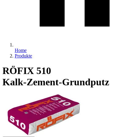
Home
Produkte
RÖFIX 510
Kalk-Zement-Grundputz