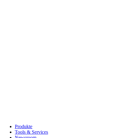
Produkte
Tools & Services
Newsroom