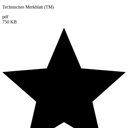
Technisches Merkblatt (TM)
pdf
750 KB