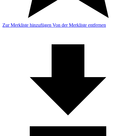
Zur Merkliste hinzufügen
Von der Merkliste entfernen