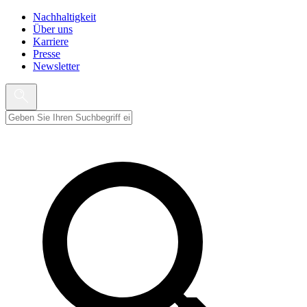
Nachhaltigkeit
Über uns
Karriere
Presse
Newsletter