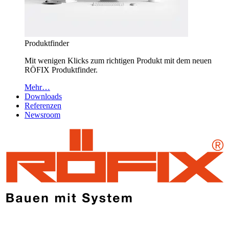
Produktfinder
Mit wenigen Klicks zum richtigen Produkt mit dem neuen
RÖFIX Produktfinder.
Mehr…
Downloads
Referenzen
Newsroom