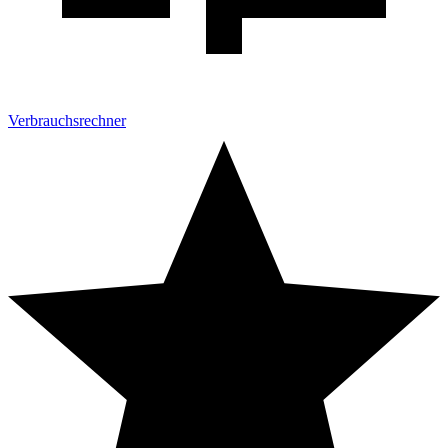
Verbrauchsrechner