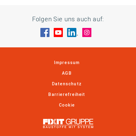
Folgen Sie uns auch auf:
Besuche uns auf Facebook
Besuche uns auf YouTube
Besuche uns auf Linke
Besuche uns auf
Impressum
AGB
Datenschutz
Barrierefreiheit
Cookie