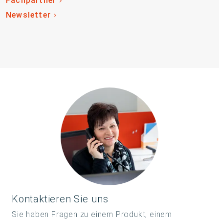
Fachpartner
Newsletter
Kontaktieren Sie uns
Sie haben Fragen zu einem Produkt, einem