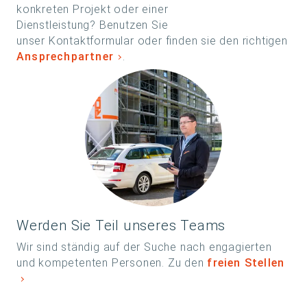
konkreten Projekt oder einer
Dienstleistung? Benutzen Sie
unser Kontaktformular oder finden sie den richtigen
Ansprechpartner
.
Werden Sie Teil unseres Teams
Wir sind ständig auf der Suche nach engagierten
und kompetenten Personen. Zu den
freien Stellen