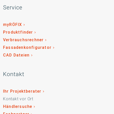
Service
myRÖFIX
Produktfinder
Verbrauchsrechner
Fassadenkonfigurator
CAD Dateien
Kontakt
Ihr Projektberater
Kontakt vor Ort
Händlersuche