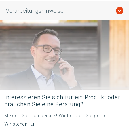
Verarbeitungshinweise
Interessieren Sie sich für ein Produkt oder
brauchen Sie eine Beratung?
Melden Sie sich bei uns! Wir beraten Sie gerne.
Wir stehen für: