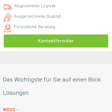
Abgestimmte Logistik
Ausgezeichnete Qualität
Persönliche Beratung
Kontaktformular
Das Wichtigste für Sie auf einen Blick
Lösungen
WDVS