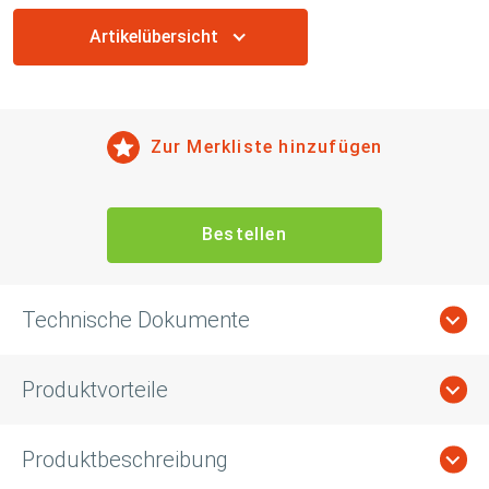
Artikelübersicht
Zur Merkliste hinzufügen
Bestellen
Technische Dokumente
Produktvorteile
Produktbeschreibung