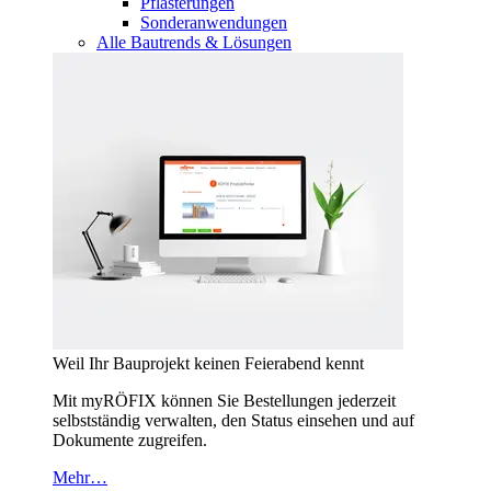
Pflasterungen
Sonderanwendungen
Alle Bautrends & Lösungen
Weil Ihr Bauprojekt keinen Feierabend kennt
Mit myRÖFIX können Sie Bestellungen jederzeit
selbstständig verwalten, den Status einsehen und auf
Dokumente zugreifen.
Mehr…