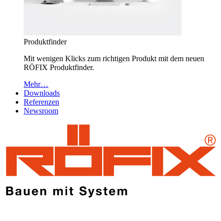
Produktfinder
Mit wenigen Klicks zum richtigen Produkt mit dem neuen
RÖFIX Produktfinder.
Mehr…
Downloads
Referenzen
Newsroom