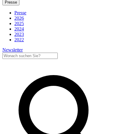
Presse
Presse
2026
2025
2024
2023
2022
Newsletter