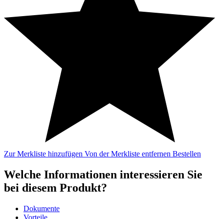
Zur Merkliste hinzufügen
Von der Merkliste entfernen
Bestellen
Welche Informationen interessieren Sie
bei diesem Produkt?
Dokumente
Vorteile