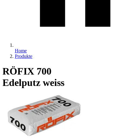
Home
Produkte
RÖFIX 700
Edelputz weiss