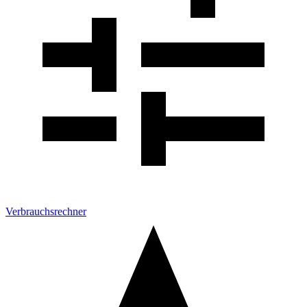
Verbrauchsrechner