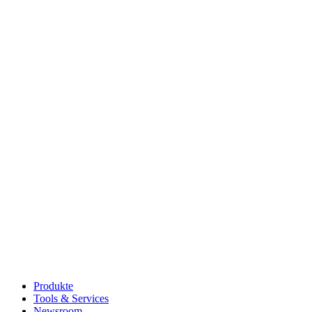
Produkte
Tools & Services
Newsroom