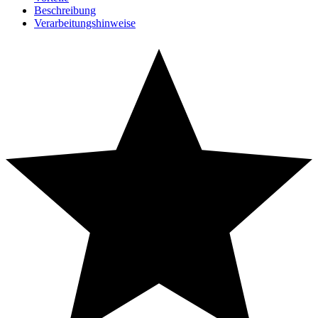
Beschreibung
Verarbeitungshinweise