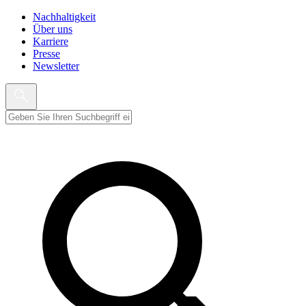
Nachhaltigkeit
Über uns
Karriere
Presse
Newsletter