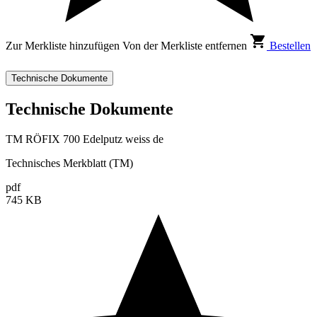
Zur Merkliste hinzufügen
Von der Merkliste entfernen
Bestellen
Technische Dokumente
Technische Dokumente
TM RÖFIX 700 Edelputz weiss de
Technisches Merkblatt (TM)
pdf
745 KB