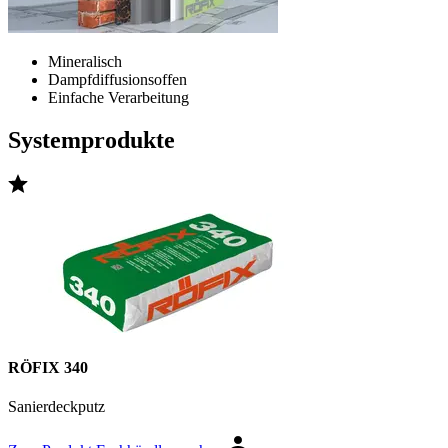
Mineralisch
Dampfdiffusionsoffen
Einfache Verarbeitung
Systemprodukte
RÖFIX 340
Sanierdeckputz