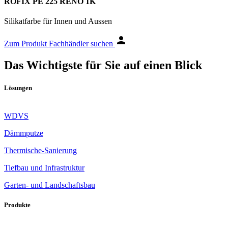
RÖFIX PE 225 RENO 1K
Silikatfarbe für Innen und Aussen
Zum Produkt
Fachhändler suchen
Das Wichtigste für Sie auf einen Blick
Lösungen
WDVS
Dämmputze
Thermische-Sanierung
Tiefbau und Infrastruktur
Garten- und Landschaftsbau
Produkte