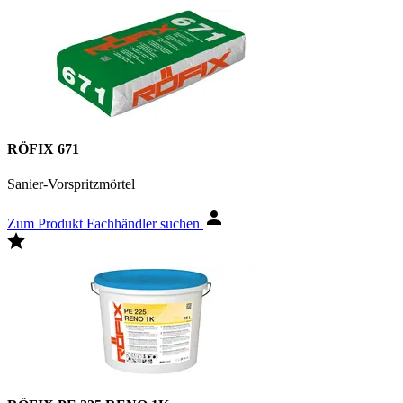
RÖFIX 671
Sanier-Vorspritzmörtel
Zum Produkt
Fachhändler suchen