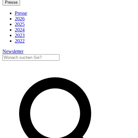
Presse
Presse
2026
2025
2024
2023
2022
Newsletter