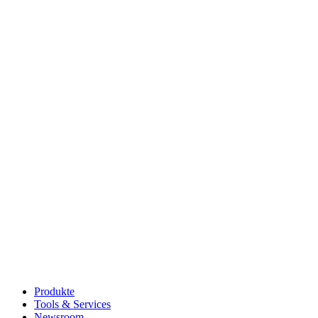
Produkte
Tools & Services
Newsroom