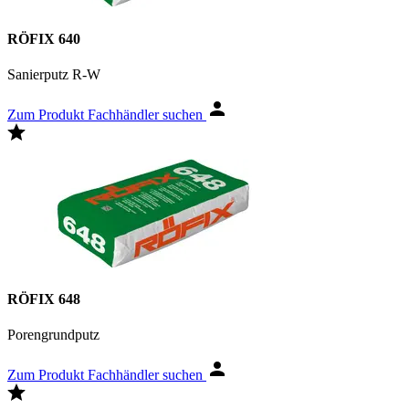
RÖFIX 640
Sanierputz R-W
Zum Produkt
Fachhändler suchen
RÖFIX 648
Porengrundputz
Zum Produkt
Fachhändler suchen