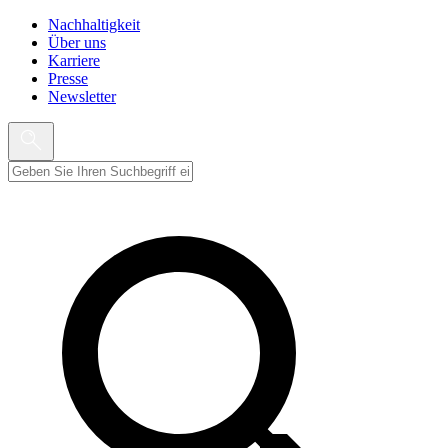
Nachhaltigkeit
Über uns
Karriere
Presse
Newsletter