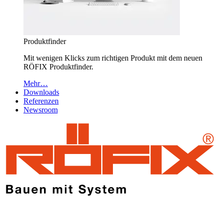
Produktfinder
Mit wenigen Klicks zum richtigen Produkt mit dem neuen
RÖFIX Produktfinder.
Mehr…
Downloads
Referenzen
Newsroom