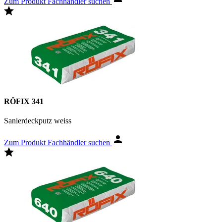
Zum Produkt
Fachhändler suchen
RÖFIX 341
Sanierdeckputz weiss
Zum Produkt
Fachhändler suchen