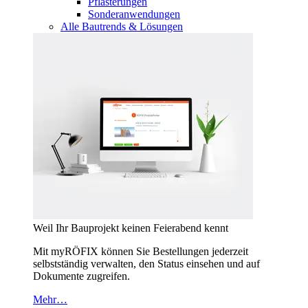
Pflasterungen
Sonderanwendungen
Alle Bautrends & Lösungen
Weil Ihr Bauprojekt keinen Feierabend kennt
Mit myRÖFIX können Sie Bestellungen jederzeit
selbstständig verwalten, den Status einsehen und auf
Dokumente zugreifen.
Mehr…