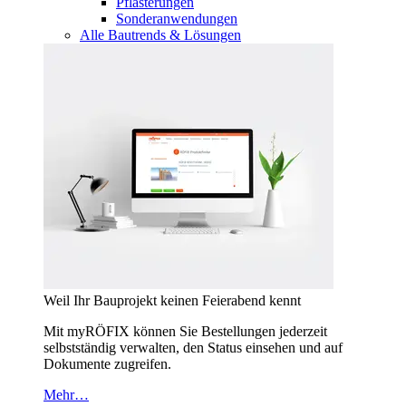
Pflasterungen
Sonderanwendungen
Alle Bautrends & Lösungen
Weil Ihr Bauprojekt keinen Feierabend kennt
Mit myRÖFIX können Sie Bestellungen jederzeit
selbstständig verwalten, den Status einsehen und auf
Dokumente zugreifen.
Mehr…