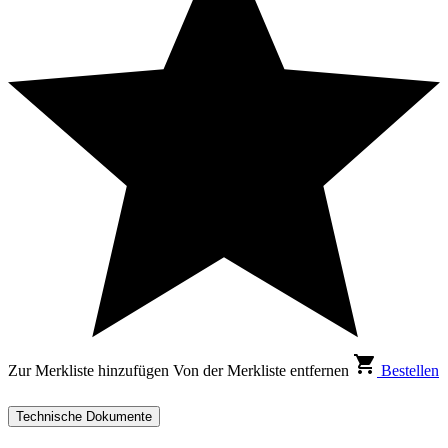
Zur Merkliste hinzufügen
Von der Merkliste entfernen
Bestellen
Technische Dokumente