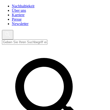
Nachhaltigkeit
Über uns
Karriere
Presse
Newsletter