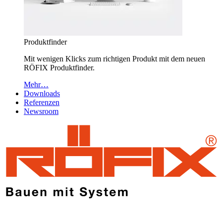
Produktfinder
Mit wenigen Klicks zum richtigen Produkt mit dem neuen
RÖFIX Produktfinder.
Mehr…
Downloads
Referenzen
Newsroom