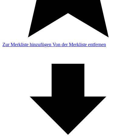
Zur Merkliste hinzufügen
Von der Merkliste entfernen