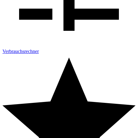
Verbrauchsrechner