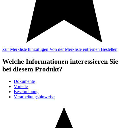
Zur Merkliste hinzufügen
Von der Merkliste entfernen
Bestellen
Welche Informationen interessieren Sie
bei diesem Produkt?
Dokumente
Vorteile
Beschreibung
Verarbeitungshinweise