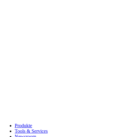
Produkte
Tools & Services
Newsroom