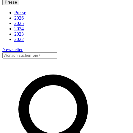
Presse
Presse
2026
2025
2024
2023
2022
Newsletter