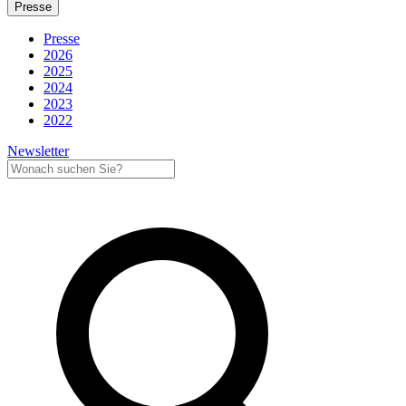
Presse
Presse
2026
2025
2024
2023
2022
Newsletter