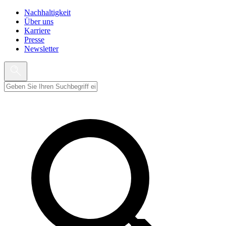
Nachhaltigkeit
Über uns
Karriere
Presse
Newsletter