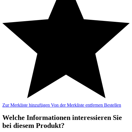
Zur Merkliste hinzufügen
Von der Merkliste entfernen
Bestellen
Welche Informationen interessieren Sie
bei diesem Produkt?