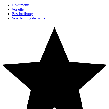
Dokumente
Vorteile
Beschreibung
Verarbeitungshinweise