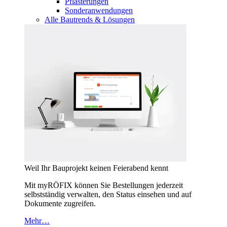
Pflasterungen
Sonderanwendungen
Alle Bautrends & Lösungen
Weil Ihr Bauprojekt keinen Feierabend kennt
Mit myRÖFIX können Sie Bestellungen jederzeit
selbstständig verwalten, den Status einsehen und auf
Dokumente zugreifen.
Mehr…