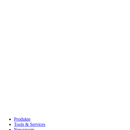
Produkte
Tools & Services
Newsroom