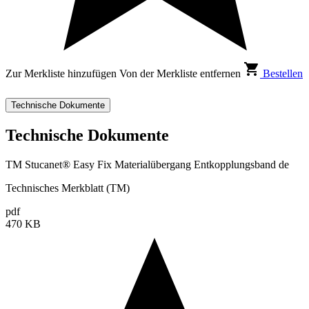
Zur Merkliste hinzufügen
Von der Merkliste entfernen
Bestellen
Technische Dokumente
Technische Dokumente
TM Stucanet® Easy Fix Materialübergang Entkopplungsband de
Technisches Merkblatt (TM)
pdf
470 KB