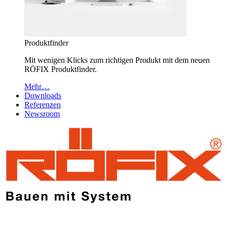
Produktfinder
Mit wenigen Klicks zum richtigen Produkt mit dem neuen
RÖFIX Produktfinder.
Mehr…
Downloads
Referenzen
Newsroom