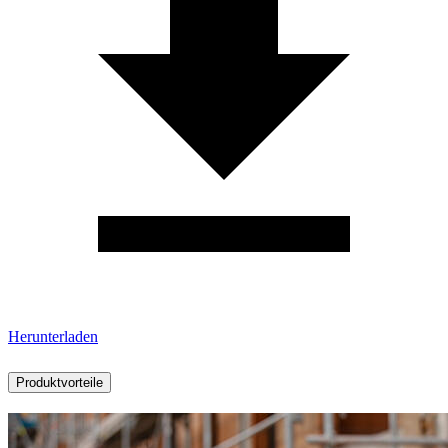
Herunterladen
Produktvorteile