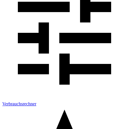
Verbrauchsrechner