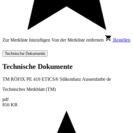
Zur Merkliste hinzufügen
Von der Merkliste entfernen
Bestellen
Technische Dokumente
Technische Dokumente
TM RÖFIX PE 419 ETICS® Silikonharz Aussenfarbe de
Technisches Merkblatt (TM)
pdf
816 KB