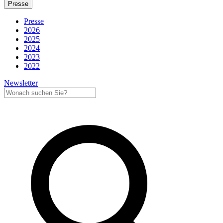
Presse
Presse
2026
2025
2024
2023
2022
Newsletter