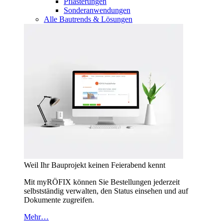
Pflasterungen
Sonderanwendungen
Alle Bautrends & Lösungen
Weil Ihr Bauprojekt keinen Feierabend kennt
Mit myRÖFIX können Sie Bestellungen jederzeit
selbstständig verwalten, den Status einsehen und auf
Dokumente zugreifen.
Mehr…