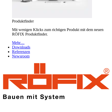
Produktfinder
Mit wenigen Klicks zum richtigen Produkt mit dem neuen
RÖFIX Produktfinder.
Mehr…
Downloads
Referenzen
Newsroom