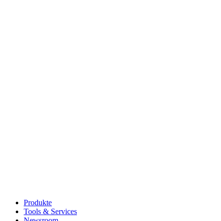
Produkte
Tools & Services
Newsroom