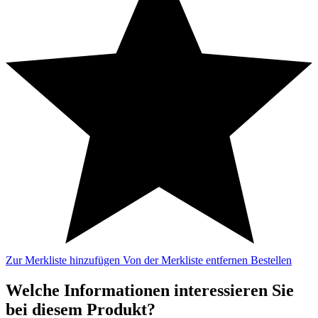
Zur Merkliste hinzufügen
Von der Merkliste entfernen
Bestellen
Welche Informationen interessieren Sie
bei diesem Produkt?