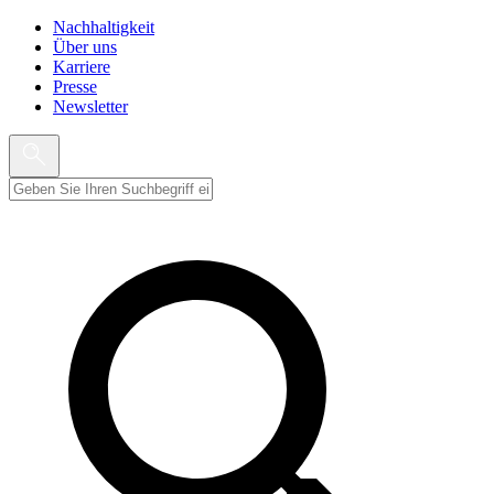
Nachhaltigkeit
Über uns
Karriere
Presse
Newsletter