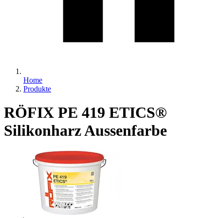
Home
Produkte
RÖFIX PE 419 ETICS®
Silikonharz Aussenfarbe