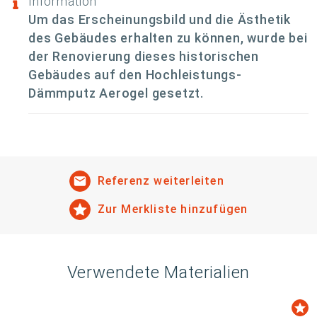
Information
Um das Erscheinungsbild und die Ästhetik
des Gebäudes erhalten zu können, wurde bei
der Renovierung dieses historischen
Gebäudes auf den Hochleistungs-
Dämmputz Aerogel gesetzt.
Referenz weiterleiten
Zur Merkliste hinzufügen
Verwendete Materialien