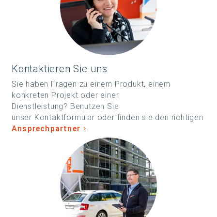
Kontaktieren Sie uns
Sie haben Fragen zu einem Produkt, einem
konkreten Projekt oder einer
Dienstleistung? Benutzen Sie
unser Kontaktformular oder finden sie den richtigen
Ansprechpartner
.