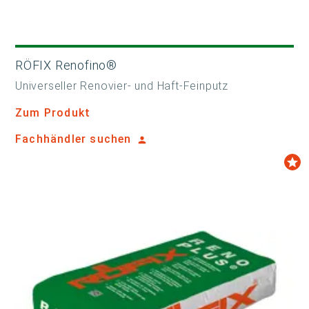
RÖFIX Renofino®
Universeller Renovier- und Haft-Feinputz
Zum Produkt
Fachhändler suchen