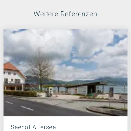
Weitere Referenzen
Seehof Attersee