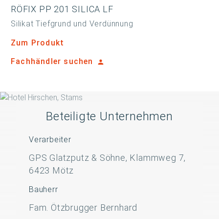
RÖFIX PP 201 SILICA LF
Silikat Tiefgrund und Verdünnung
Zum Produkt
Fachhändler suchen
Beteiligte Unternehmen
Verarbeiter
GPS Glatzputz & Söhne, Klammweg 7,
6423 Mötz
Bauherr
Fam. Ötzbrugger Bernhard