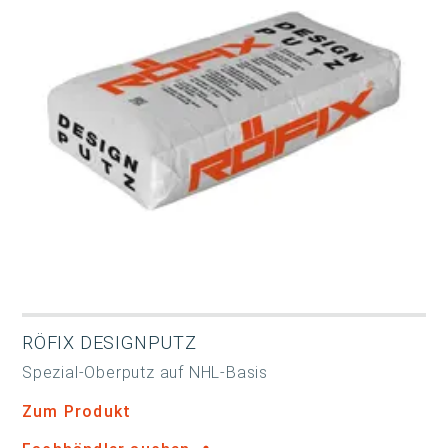
RÖFIX DESIGNPUTZ
Spezial-Oberputz auf NHL-Basis
Zum Produkt