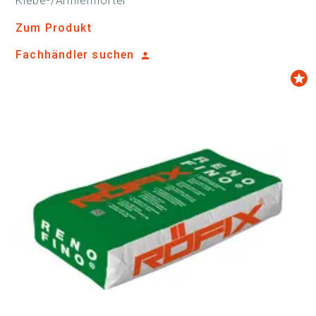
Klebe-/Armiermörtel
Zum Produkt
Fachhändler suchen