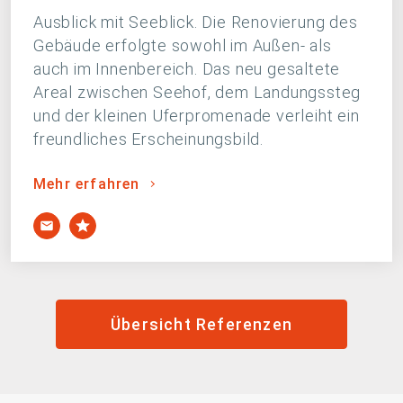
Ausblick mit Seeblick. Die Renovierung des
Gebäude erfolgte sowohl im Außen- als
auch im Innenbereich. Das neu gesaltete
Areal zwischen Seehof, dem Landungssteg
und der kleinen Uferpromenade verleiht ein
freundliches Erscheinungsbild.
Mehr erfahren
Übersicht Referenzen