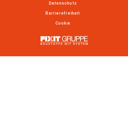
Datenschutz
Barrierefreiheit
Cookie