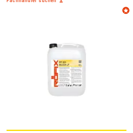
Fachhändler suchen