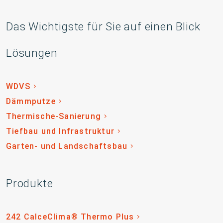
Das Wichtigste für Sie auf einen Blick
Lösungen
WDVS
Dämmputze
Thermische-Sanierung
Tiefbau und Infrastruktur
Garten- und Landschaftsbau
Produkte
242 CalceClima® Thermo Plus