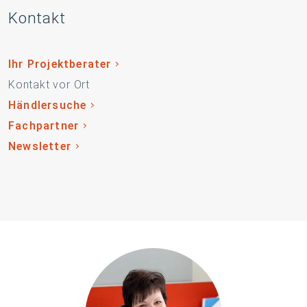
Kontakt
Ihr Projektberater
Kontakt vor Ort
Händlersuche
Fachpartner
Newsletter