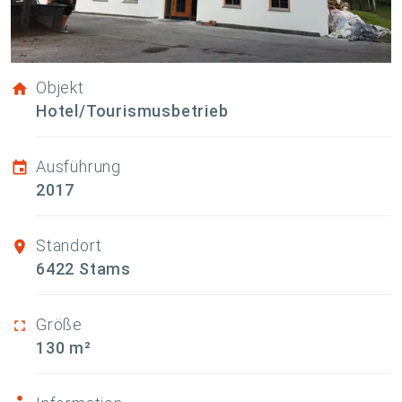
Objekt
Hotel/Tourismusbetrieb
Ausführung
2017
Standort
6422 Stams
Größe
130 m²