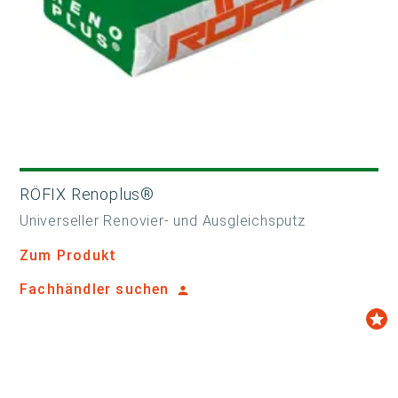
RÖFIX Renoplus®
Universeller Renovier- und Ausgleichsputz
Zum Produkt
Fachhändler suchen