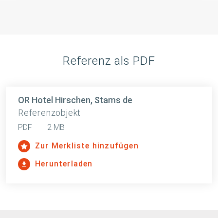
Referenz als PDF
OR Hotel Hirschen, Stams de
Referenzobjekt
PDF
2 MB
Zur Merkliste hinzufügen
Herunterladen