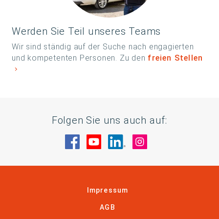
Werden Sie Teil unseres Teams
Wir sind ständig auf der Suche nach engagierten
und kompetenten Personen. Zu den
freien Stellen
Folgen Sie uns auch auf:
Besuche uns auf Facebook
Besuche uns auf YouTube
Besuche uns auf Linke
Besuche uns auf
Impressum
AGB