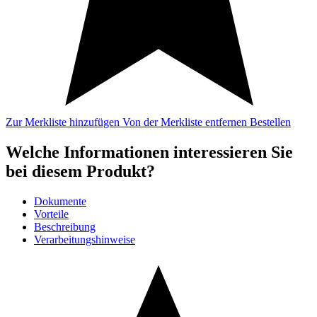
Zur Merkliste hinzufügen
Von der Merkliste entfernen
Bestellen
Welche Informationen interessieren Sie
bei diesem Produkt?
Dokumente
Vorteile
Beschreibung
Verarbeitungshinweise