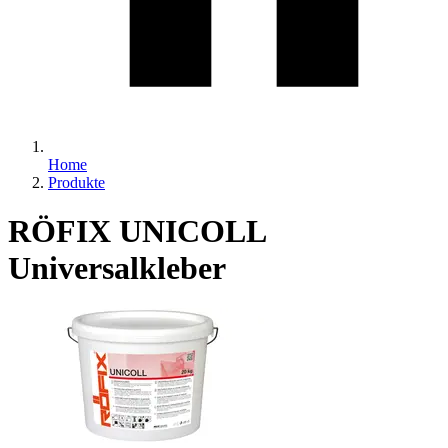
Home
Produkte
RÖFIX UNICOLL
Universalkleber