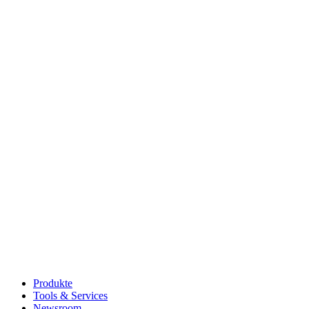
Produkte
Tools & Services
Newsroom