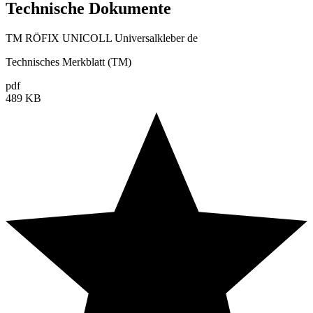
Technische Dokumente
TM RÖFIX UNICOLL Universalkleber de
Technisches Merkblatt (TM)
pdf
489 KB