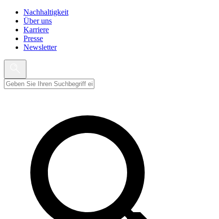
Nachhaltigkeit
Über uns
Karriere
Presse
Newsletter