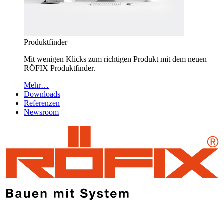
Produktfinder
Mit wenigen Klicks zum richtigen Produkt mit dem neuen
RÖFIX Produktfinder.
Mehr…
Downloads
Referenzen
Newsroom