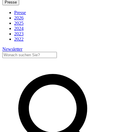
Presse
Presse
2026
2025
2024
2023
2022
Newsletter