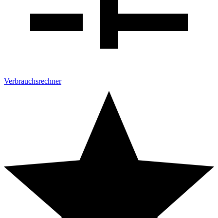
Verbrauchsrechner