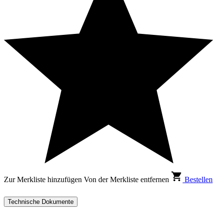
Zur Merkliste hinzufügen
Von der Merkliste entfernen
Bestellen
Technische Dokumente