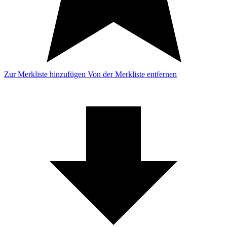
Zur Merkliste hinzufügen
Von der Merkliste entfernen