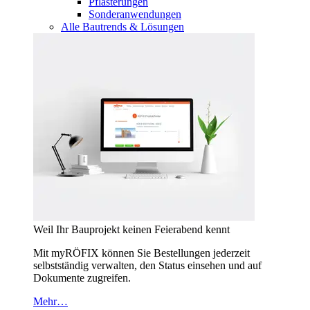
Pflasterungen
Sonderanwendungen
Alle Bautrends & Lösungen
Weil Ihr Bauprojekt keinen Feierabend kennt
Mit myRÖFIX können Sie Bestellungen jederzeit
selbstständig verwalten, den Status einsehen und auf
Dokumente zugreifen.
Mehr…