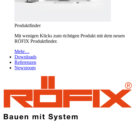
Produktfinder
Mit wenigen Klicks zum richtigen Produkt mit dem neuen
RÖFIX Produktfinder.
Mehr…
Downloads
Referenzen
Newsroom