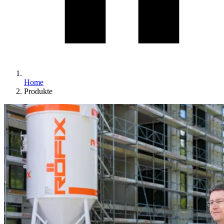
Home
Produkte