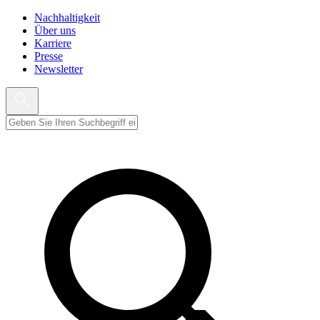
Nachhaltigkeit
Über uns
Karriere
Presse
Newsletter