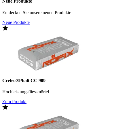
Neue Produkte
Entdecken Sie unsere neuen Produkte
Neue Produkte
Creteo®Phalt CC 909
Hochleistungsfliessmörtel
Zum Produkt