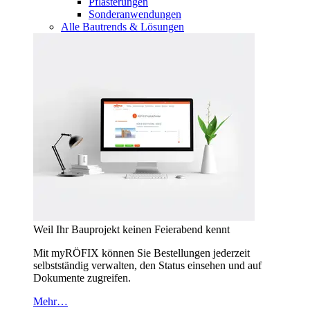
Pflasterungen
Sonderanwendungen
Alle Bautrends & Lösungen
Weil Ihr Bauprojekt keinen Feierabend kennt
Mit myRÖFIX können Sie Bestellungen jederzeit
selbstständig verwalten, den Status einsehen und auf
Dokumente zugreifen.
Mehr…