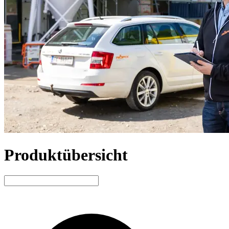
Produktübersicht