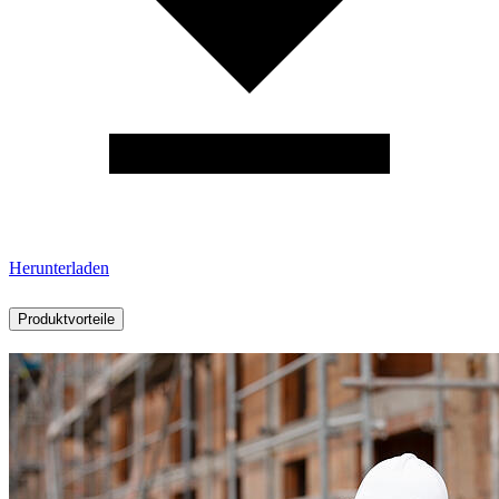
Herunterladen
Produktvorteile