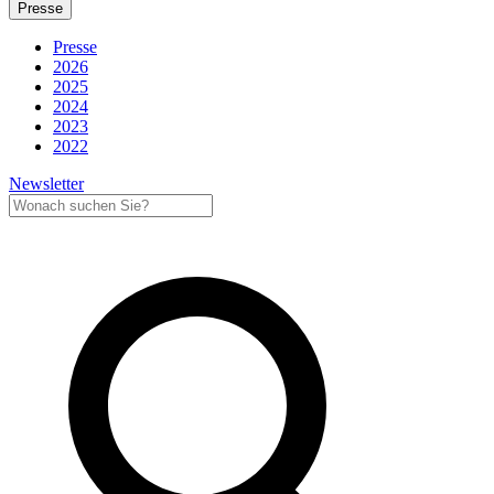
Presse
Presse
2026
2025
2024
2023
2022
Newsletter