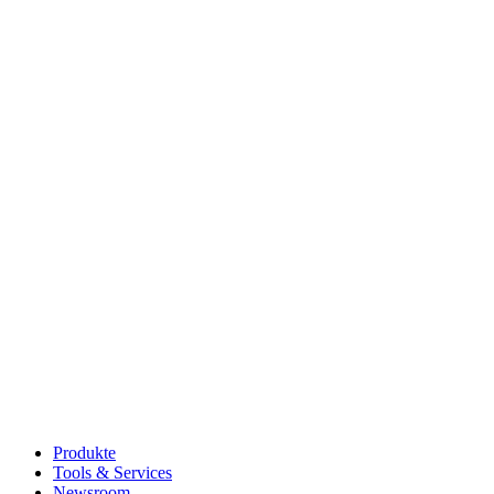
Produkte
Tools & Services
Newsroom