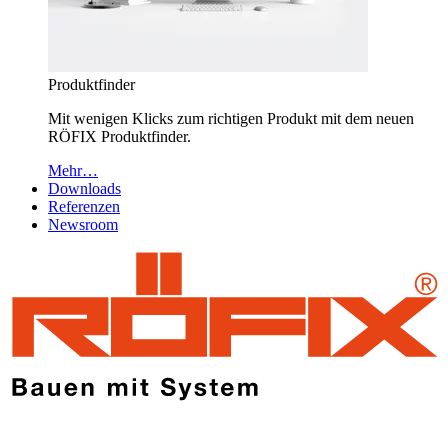
Produktfinder
Mit wenigen Klicks zum richtigen Produkt mit dem neuen
RÖFIX Produktfinder.
Mehr…
Downloads
Referenzen
Newsroom