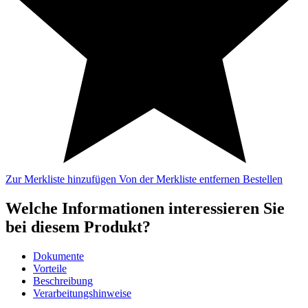
Zur Merkliste hinzufügen
Von der Merkliste entfernen
Bestellen
Welche Informationen interessieren Sie
bei diesem Produkt?
Dokumente
Vorteile
Beschreibung
Verarbeitungshinweise