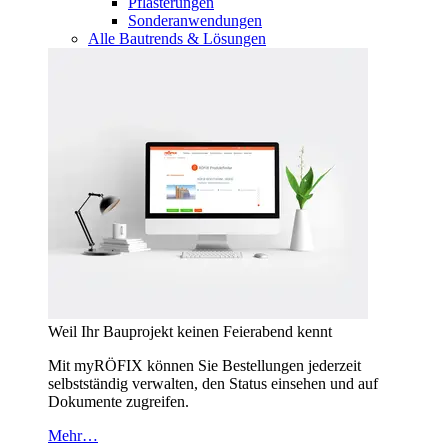
Pflasterungen
Sonderanwendungen
Alle Bautrends & Lösungen
Weil Ihr Bauprojekt keinen Feierabend kennt
Mit myRÖFIX können Sie Bestellungen jederzeit
selbstständig verwalten, den Status einsehen und auf
Dokumente zugreifen.
Mehr…