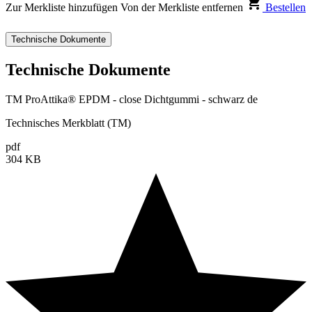
Zur Merkliste hinzufügen
Von der Merkliste entfernen
Bestellen
Technische Dokumente
Technische Dokumente
TM ProAttika® EPDM - close Dichtgummi - schwarz de
Technisches Merkblatt (TM)
pdf
304 KB