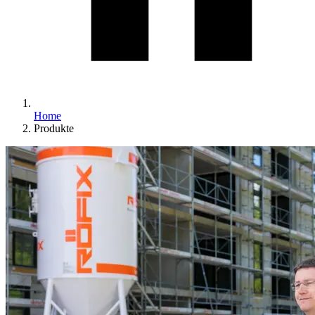
Home
Produkte