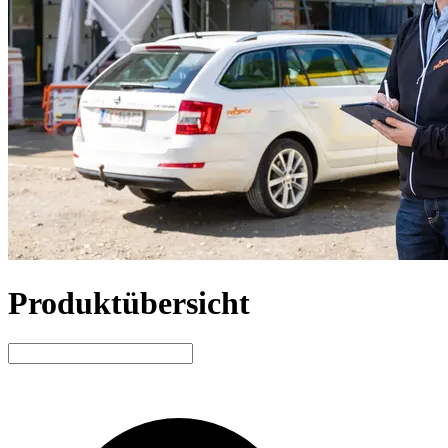
Produktübersicht