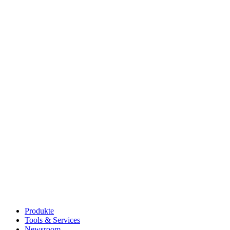
Produkte
Tools & Services
Newsroom