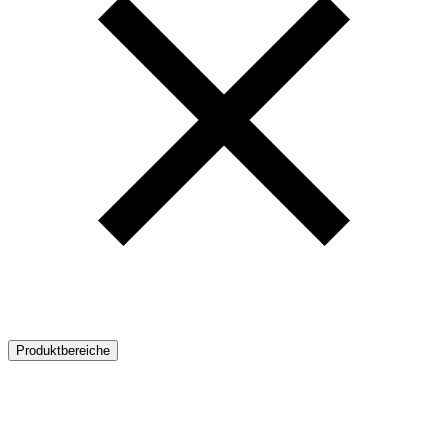
Produktbereiche