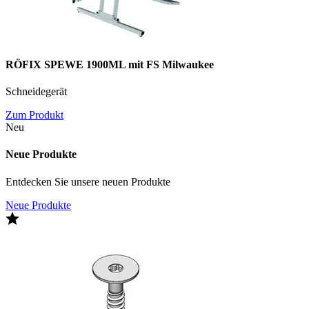
RÖFIX SPEWE 1900ML mit FS Milwaukee
Schneidegerät
Zum Produkt
Neu
Neue Produkte
Entdecken Sie unsere neuen Produkte
Neue Produkte