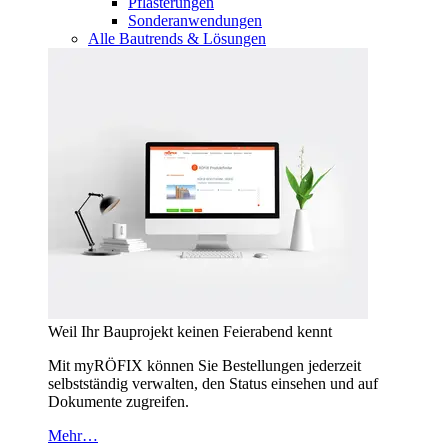
Pflasterungen
Sonderanwendungen
Alle Bautrends & Lösungen
Weil Ihr Bauprojekt keinen Feierabend kennt
Mit myRÖFIX können Sie Bestellungen jederzeit
selbstständig verwalten, den Status einsehen und auf
Dokumente zugreifen.
Mehr…