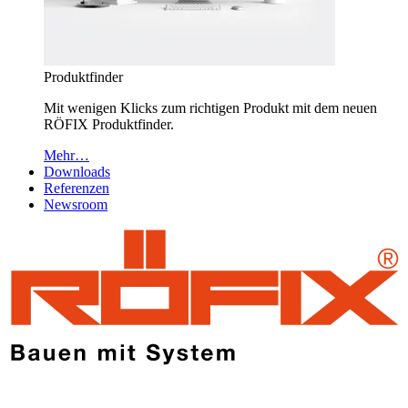
Produktfinder
Mit wenigen Klicks zum richtigen Produkt mit dem neuen
RÖFIX Produktfinder.
Mehr…
Downloads
Referenzen
Newsroom