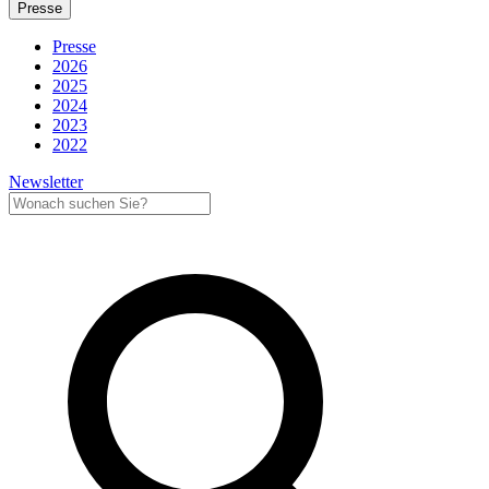
Presse
Presse
2026
2025
2024
2023
2022
Newsletter