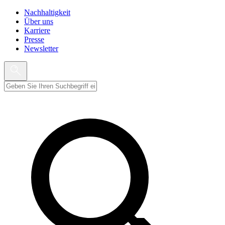
Nachhaltigkeit
Über uns
Karriere
Presse
Newsletter