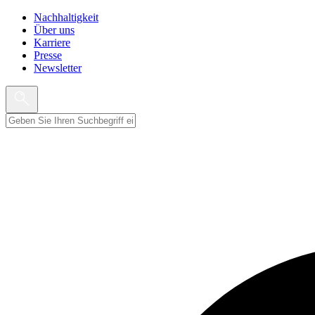
Nachhaltigkeit
Über uns
Karriere
Presse
Newsletter