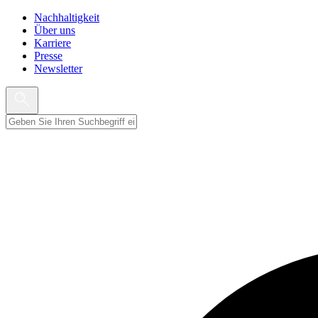
Nachhaltigkeit
Über uns
Karriere
Presse
Newsletter