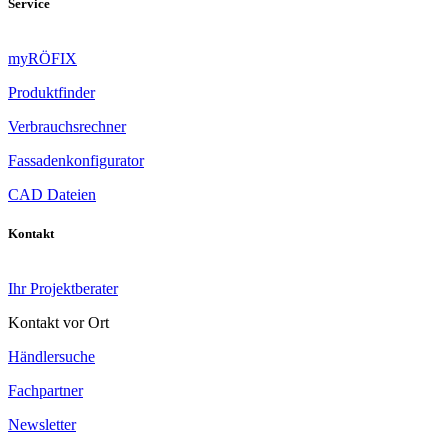
Service
myRÖFIX
Produktfinder
Verbrauchsrechner
Fassadenkonfigurator
CAD Dateien
Kontakt
Ihr Projektberater
Kontakt vor Ort
Händlersuche
Fachpartner
Newsletter