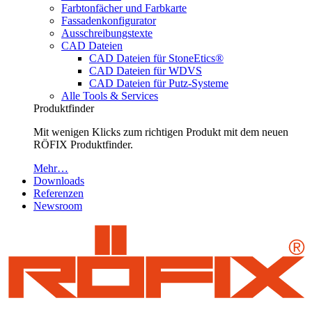
Farbtonfächer und Farbkarte
Fassadenkonfigurator
Ausschreibungstexte
CAD Dateien
CAD Dateien für StoneEtics®
CAD Dateien für WDVS
CAD Dateien für Putz-Systeme
Alle Tools & Services
Produktfinder
Mit wenigen Klicks zum richtigen Produkt mit dem neuen
RÖFIX Produktfinder.
Mehr…
Downloads
Referenzen
Newsroom