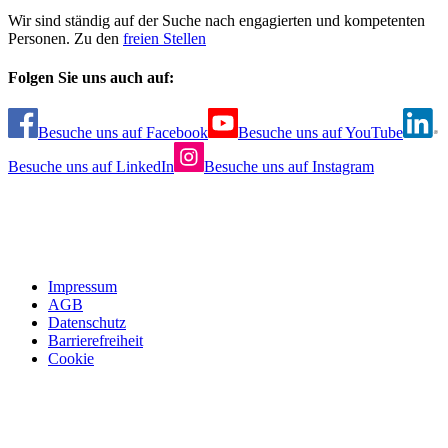
Wir sind ständig auf der Suche nach engagierten und kompetenten
Personen. Zu den
freien Stellen
Folgen Sie uns auch auf:
Besuche uns auf Facebook
Besuche uns auf YouTube
Besuche uns auf LinkedIn
Besuche uns auf Instagram
Impressum
AGB
Datenschutz
Barrierefreiheit
Cookie