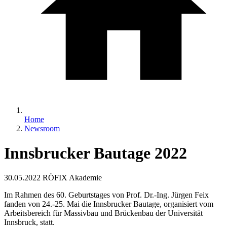
Home
Newsroom
Innsbrucker Bautage 2022
30.05.2022
RÖFIX Akademie
Im Rahmen des 60. Geburtstages von Prof. Dr.-Ing. Jürgen Feix
fanden von 24.-25. Mai die Innsbrucker Bautage, organisiert vom
Arbeitsbereich für Massivbau und Brückenbau der Universität
Innsbruck, statt.