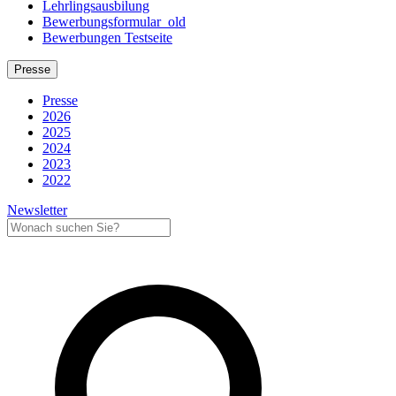
Lehrlingsausbilung
Bewerbungsformular_old
Bewerbungen Testseite
Presse
Presse
2026
2025
2024
2023
2022
Newsletter