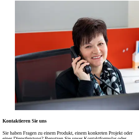
Kontaktieren Sie uns
Sie haben Fragen zu einem Produkt, einem konkreten Projekt oder
einer Dienstleistung? Benutzen Sie unser Kontaktformular oder