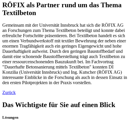
RÖFIX als Partner rund um das Thema
Textilbeton
Gemeinsam mit der Universität Innsbruck hat sich die RÖFIX AG
an Forschungen zum Thema Textilbeton beteiligt und konnte dabei
erfreuliche Fortschritte präsentieren. Bei Textilbeton handelt es sich
um einen Verbundwerkstoff mit textiler Bewehrung der neben einer
enormen Tragfähigkeit auch ein geringes Eigengewicht und hohe
Dauerhaftigkeit aufweist. Durch den geringen Baustoffbedarf und
damit eine schonende Baustoffherstellung trägt auch Textilbeton zu
einer ressourcenschonenden Bauzukunft bei. Im Fachvortrag
"Dauerhafte Betonsanierung mittels Textilbeton" konnten DI
Konzilia (Universität Innsbruck) und Ing. Kutscher (RÖFIX AG)
interessante Einblicke in die Forschung als auch in dessen Einsatz in
den ersten Pilotprojekten in der Praxis vorstellen.
Zurück
Das Wichtigste für Sie auf einen Blick
Lösungen