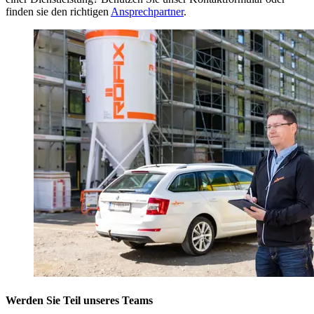
finden sie den richtigen
Ansprechpartner
.
Werden Sie Teil unseres Teams