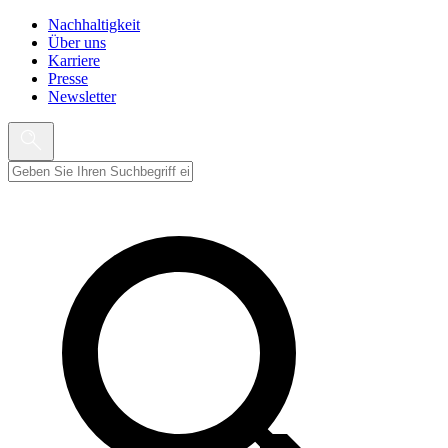
Nachhaltigkeit
Über uns
Karriere
Presse
Newsletter