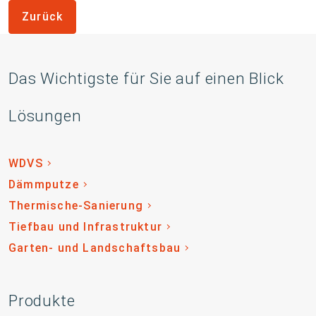
Zurück
Das Wichtigste für Sie auf einen Blick
Lösungen
WDVS
Dämmputze
Thermische-Sanierung
Tiefbau und Infrastruktur
Garten- und Landschaftsbau
Produkte