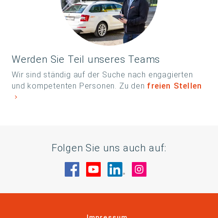
Werden Sie Teil unseres Teams
Wir sind ständig auf der Suche nach engagierten
und kompetenten Personen. Zu den
freien Stellen
Folgen Sie uns auch auf:
Besuche uns auf Facebook
Besuche uns auf YouTube
Besuche uns auf Linke
Besuche uns auf
Impressum