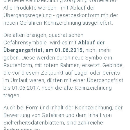
die neue Kennzeichnung sorgfältig vorbereitet.
Alle Produkte werden - mit Ablauf der
Übergangsregelung - gesetzeskonform mit der
neuen Gefahren-Kennzeichnung ausgeliefert.
Die alten orangen, quadratischen
Gefahrensymbole wird es mit
Ablauf der
Übergangsfrist, am 01.06.2015,
nicht mehr
geben. Diese werden durch neue Symbole in
Rautenform, mit rotem Rahmen, ersetzt. Gebinde,
die vor diesem Zeitpunkt auf Lager oder bereits
im Umlauf waren, dürfen mit einer Übergangsfrist
bis 01.06.2017, noch die alte Kennzeichnung
tragen.
Auch bei Form und Inhalt der Kennzeichnung, der
Bewertung von Gefahren und dem Inhalt von
Sicherheitsdatenblättern, sind zahlreiche