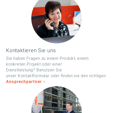
Kontaktieren Sie uns
Sie haben Fragen zu einem Produkt, einem
konkreten Projekt oder einer
Dienstleistung? Benutzen Sie
unser Kontaktformular oder finden sie den richtigen
Ansprechpartner
.