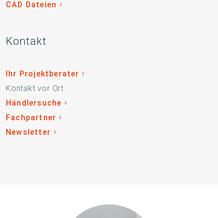
CAD Dateien
Kontakt
Ihr Projektberater
Kontakt vor Ort
Händlersuche
Fachpartner
Newsletter