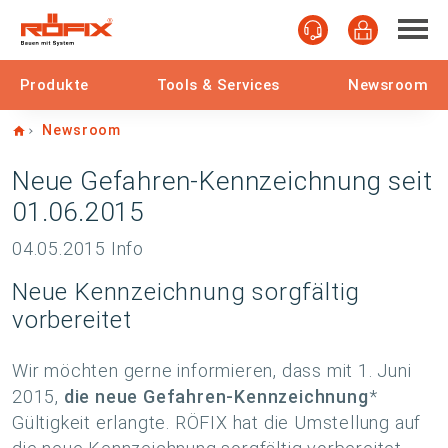
Produkte
Tools & Services
Newsroom
Home
Newsroom
Neue Gefahren-Kennzeichnung seit
01.06.2015
04.05.2015
Info
Neue Kennzeichnung sorgfältig
vorbereitet
Wir möchten gerne informieren, dass mit 1. Juni
2015,
die neue Gefahren-Kennzeichnung
*
Gültigkeit erlangte. RÖFIX hat die Umstellung auf