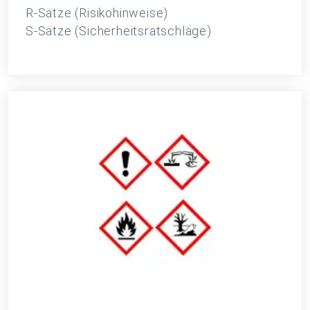
R-Sätze (Risikohinweise)
S-Sätze (Sicherheitsratschläge)