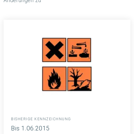
Änderungen zu
BISHERIGE KENNZEICHNUNG
Bis 1.06.2015