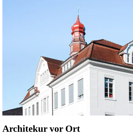
Architekur vor Ort