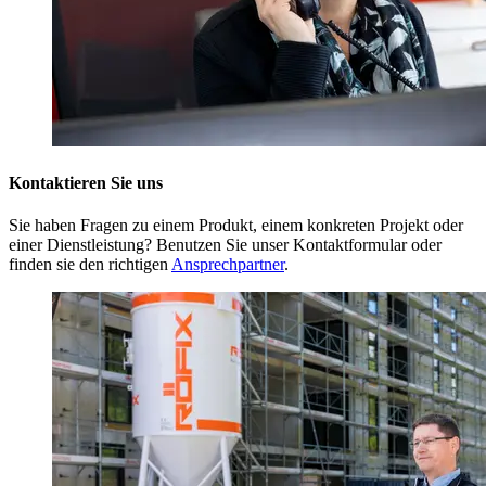
Kontaktieren Sie uns
Sie haben Fragen zu einem Produkt, einem konkreten Projekt oder
einer Dienstleistung? Benutzen Sie unser Kontaktformular oder
finden sie den richtigen
Ansprechpartner
.