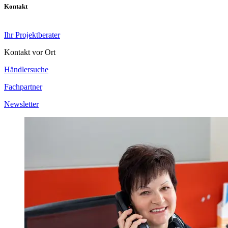
Kontakt
Ihr Projektberater
Kontakt vor Ort
Händlersuche
Fachpartner
Newsletter