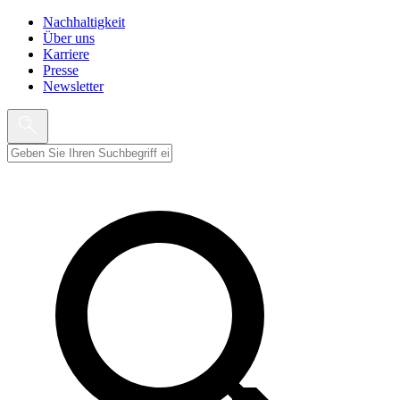
Nachhaltigkeit
Über uns
Karriere
Presse
Newsletter