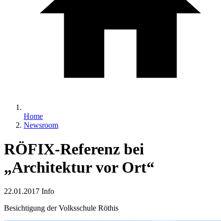
Home
Newsroom
RÖFIX-Referenz bei
„Architektur vor Ort“
22.01.2017
Info
Besichtigung der Volksschule Röthis