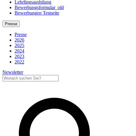
Lehrlingsausbilung
Bewerbungsformular_old
Bewerbungen Testseite
Presse
Presse
2026
2025
2024
2023
2022
Newsletter