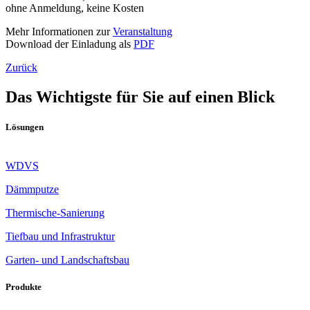
ohne Anmeldung, keine Kosten
Mehr Informationen zur
Veranstaltung
Download der Einladung als
PDF
Zurück
Das Wichtigste für Sie auf einen Blick
Lösungen
WDVS
Dämmputze
Thermische-Sanierung
Tiefbau und Infrastruktur
Garten- und Landschaftsbau
Produkte