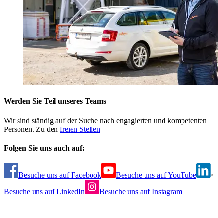
Werden Sie Teil unseres Teams
Wir sind ständig auf der Suche nach engagierten und kompetenten
Personen. Zu den
freien Stellen
Folgen Sie uns auch auf:
Besuche uns auf Facebook
Besuche uns auf YouTube
Besuche uns auf LinkedIn
Besuche uns auf Instagram