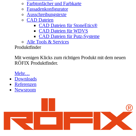
Farbtonfächer und Farbkarte
Fassadenkonfigurator
Ausschreibungstexte
CAD Dateien
CAD Dateien für StoneEtics®
CAD Dateien für WDVS
CAD Dateien für Putz-Systeme
Alle Tools & Services
Produktfinder
Mit wenigen Klicks zum richtigen Produkt mit dem neuen
RÖFIX Produktfinder.
Mehr…
Downloads
Referenzen
Newsroom