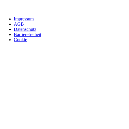
Impressum
AGB
Datenschutz
Barrierefreiheit
Cookie