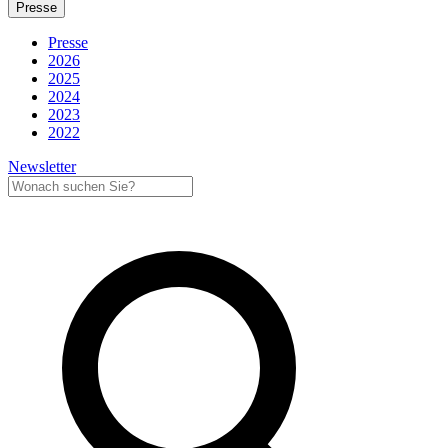
Presse
Presse
2026
2025
2024
2023
2022
Newsletter