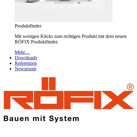
Produktfinder
Mit wenigen Klicks zum richtigen Produkt mit dem neuen
RÖFIX Produktfinder.
Mehr…
Downloads
Referenzen
Newsroom