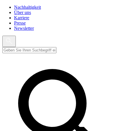
Nachhaltigkeit
Über uns
Karriere
Presse
Newsletter