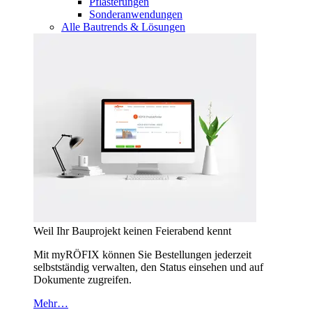
Pflasterungen
Sonderanwendungen
Alle Bautrends & Lösungen
Weil Ihr Bauprojekt keinen Feierabend kennt
Mit myRÖFIX können Sie Bestellungen jederzeit
selbstständig verwalten, den Status einsehen und auf
Dokumente zugreifen.
Mehr…