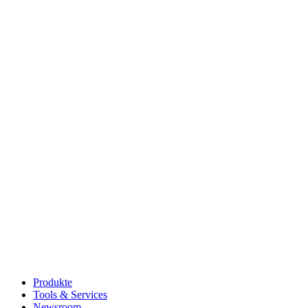
Produkte
Tools & Services
Newsroom