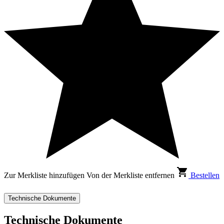
Zur Merkliste hinzufügen
Von der Merkliste entfernen
Bestellen
Technische Dokumente
Technische Dokumente