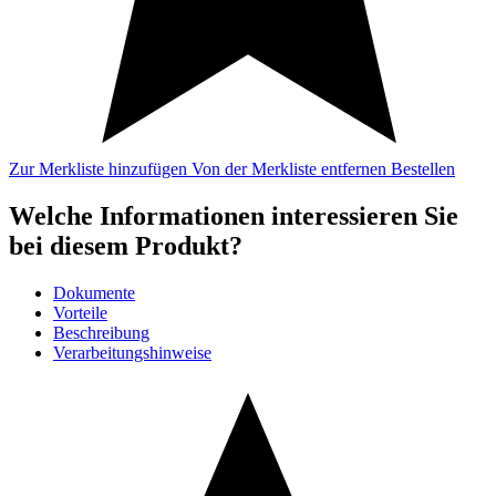
Zur Merkliste hinzufügen
Von der Merkliste entfernen
Bestellen
Welche Informationen interessieren Sie
bei diesem Produkt?
Dokumente
Vorteile
Beschreibung
Verarbeitungshinweise