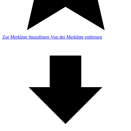
Zur Merkliste hinzufügen
Von der Merkliste entfernen