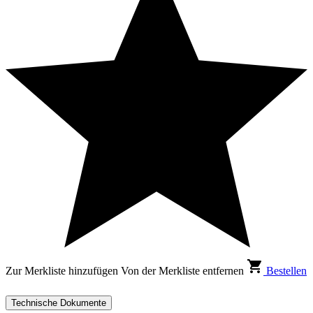
Zur Merkliste hinzufügen
Von der Merkliste entfernen
Bestellen
Technische Dokumente