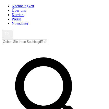
Nachhaltigkeit
Über uns
Karriere
Presse
Newsletter