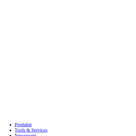
Produkte
Tools & Services
Newsroom