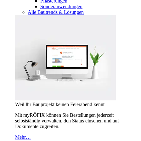
Pflasterungen
Sonderanwendungen
Alle Bautrends & Lösungen
Weil Ihr Bauprojekt keinen Feierabend kennt
Mit myRÖFIX können Sie Bestellungen jederzeit
selbstständig verwalten, den Status einsehen und auf
Dokumente zugreifen.
Mehr…