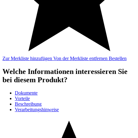
Zur Merkliste hinzufügen
Von der Merkliste entfernen
Bestellen
Welche Informationen interessieren Sie
bei diesem Produkt?
Dokumente
Vorteile
Beschreibung
Verarbeitungshinweise