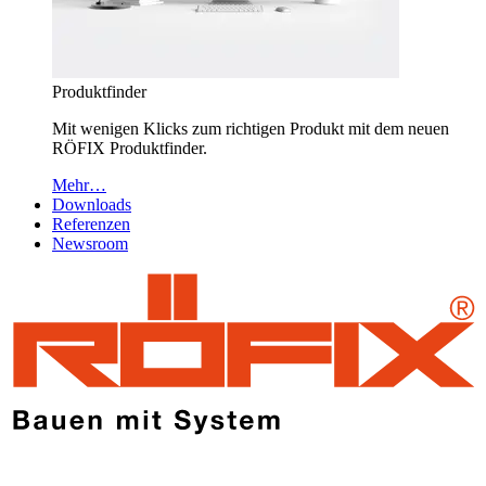
Produktfinder
Mit wenigen Klicks zum richtigen Produkt mit dem neuen
RÖFIX Produktfinder.
Mehr…
Downloads
Referenzen
Newsroom