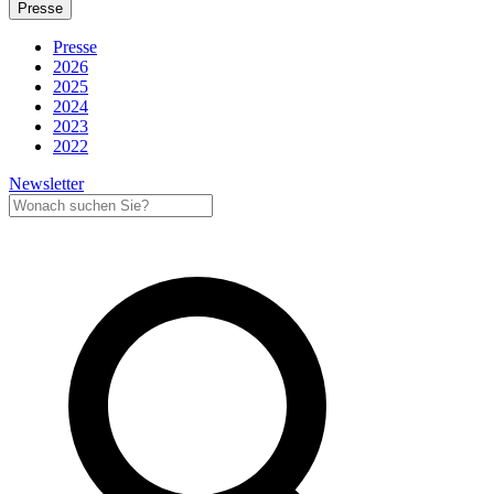
Presse
Presse
2026
2025
2024
2023
2022
Newsletter