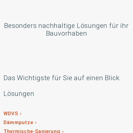
Besonders nachhaltige Lösungen für ihr
Bauvorhaben
Das Wichtigste für Sie auf einen Blick
Lösungen
WDVS
Dämmputze
Thermische-Sanierung