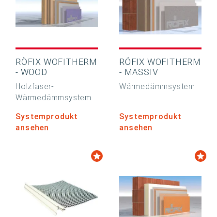
RÖFIX WOFITHERM
RÖFIX WOFITHERM
- WOOD
- MASSIV
Holzfaser-
Wärmedämmsystem
Wärmedämmsystem
Systemprodukt
Systemprodukt
ansehen
ansehen