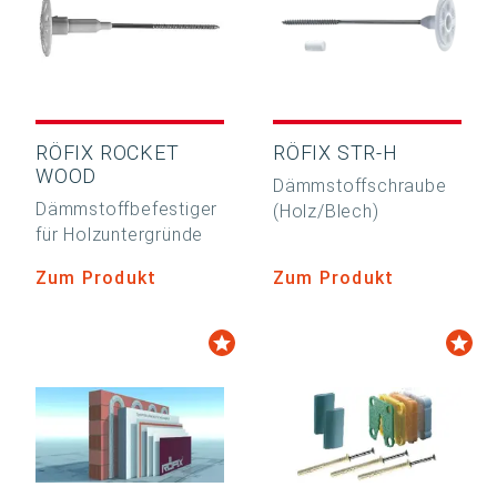
RÖFIX ROCKET
RÖFIX STR-H
WOOD
Dämmstoffschraube
Dämmstoffbefestiger
(Holz/Blech)
für Holzuntergründe
Zum Produkt
Zum Produkt