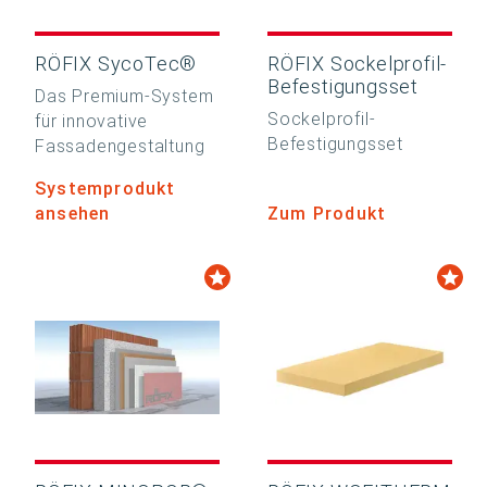
RÖFIX SycoTec®
RÖFIX Sockelprofil-
Befestigungsset
Das Premium-System
Sockelprofil-
für innovative
Befestigungsset
Fassadengestaltung
Systemprodukt
ansehen
Zum Produkt