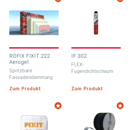
RÖFIX FIXIT 222
IF 302
Aerogel
FLEX-
Spritzbare
Fugendichtschaum
Fassadendämmung
Zum Produkt
Zum Produkt