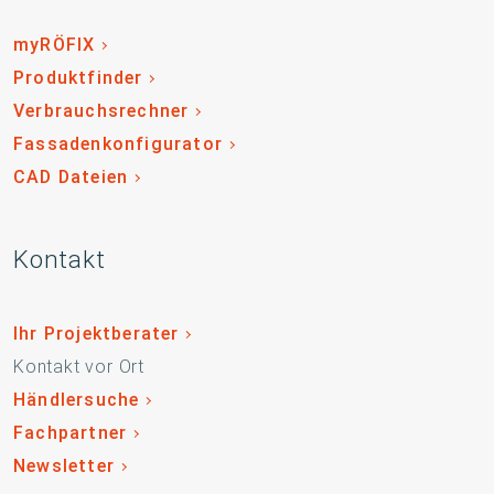
myRÖFIX
Produktfinder
Verbrauchsrechner
Fassadenkonfigurator
CAD Dateien
Kontakt
Ihr Projektberater
Kontakt vor Ort
Händlersuche
Fachpartner
Newsletter