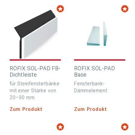
RÖFIX SOL-PAD FB-
RÖFIX SOL-PAD
Dichtleiste
Base
für Steinfensterbänke
Fensterbank-
mit einer Stärke von
Dämmelement
20–30 mm
Zum Produkt
Zum Produkt