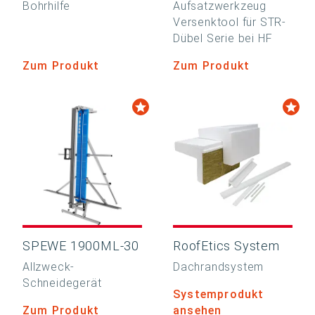
Bohrhilfe
Aufsatzwerkzeug
Versenktool für STR-
Dübel Serie bei HF
Zum Produkt
Zum Produkt
SPEWE 1900ML-30
RoofEtics System
Allzweck-
Dachrandsystem
Schneidegerät
Systemprodukt
Zum Produkt
ansehen