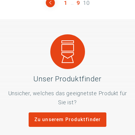
1
9
10
...
Unser Produktfinder
Unsicher, welches das geeignetste Produkt für
Sie ist?
Zu unserem Produktfinder