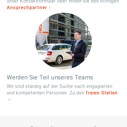
unser Kontaktformular oder finden sie den richtigen
Ansprechpartner
.
Werden Sie Teil unseres Teams
Wir sind ständig auf der Suche nach engagierten
und kompetenten Personen. Zu den
freien Stellen