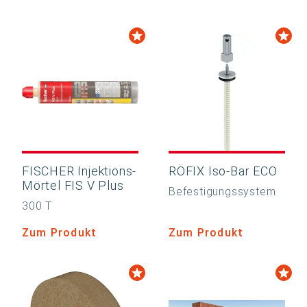
FISCHER Injektions-
RÖFIX Iso-Bar ECO
Mörtel FIS V Plus
Befestigungssystem
300 T
Zum Produkt
Zum Produkt