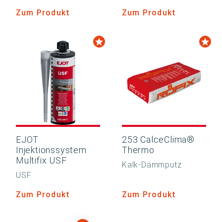
Zum Produkt
Zum Produkt
EJOT
253 CalceClima®
Injektionssystem
Thermo
Multifix USF
Kalk-Dämmputz
USF
Zum Produkt
Zum Produkt