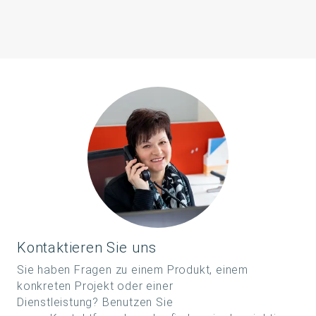
Kontaktieren Sie uns
Sie haben Fragen zu einem Produkt, einem
konkreten Projekt oder einer
Dienstleistung? Benutzen Sie