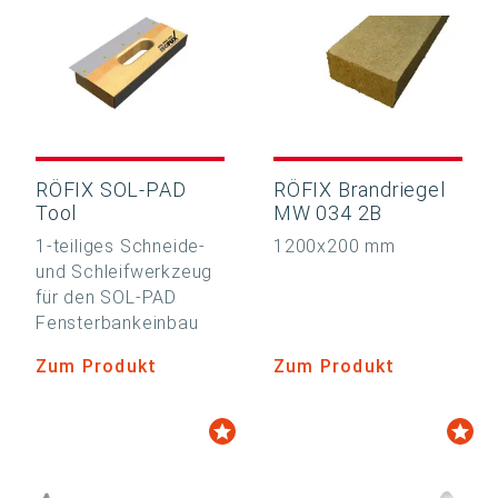
RÖFIX SOL-PAD
RÖFIX Brandriegel
Tool
MW 034 2B
1-teiliges Schneide-
1200x200 mm
und Schleifwerkzeug
für den SOL-PAD
Fensterbankeinbau
Zum Produkt
Zum Produkt