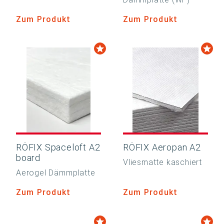
Zum Produkt
Zum Produkt
RÖFIX Spaceloft A2
RÖFIX Aeropan A2
board
Vliesmatte kaschiert
Aerogel Dämmplatte
Zum Produkt
Zum Produkt