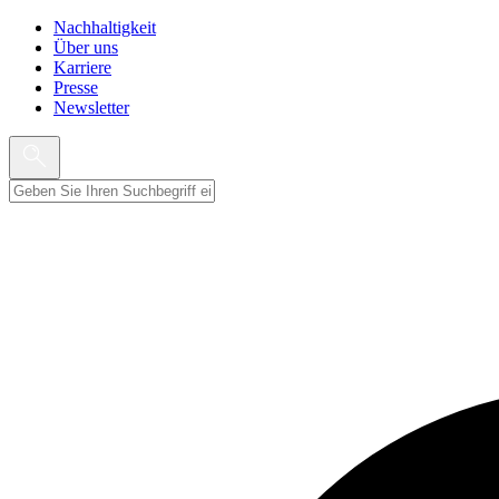
Nachhaltigkeit
Über uns
Karriere
Presse
Newsletter