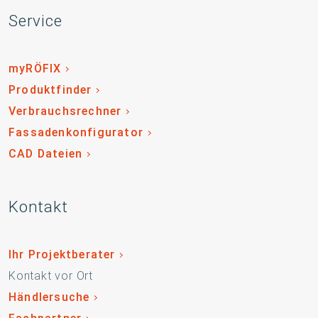
Service
myRÖFIX
Produktfinder
Verbrauchsrechner
Fassadenkonfigurator
CAD Dateien
Kontakt
Ihr Projektberater
Kontakt vor Ort
Händlersuche