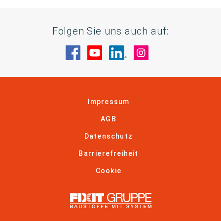
Folgen Sie uns auch auf:
Besuche uns auf Facebook
Besuche uns auf YouTube
Besuche uns auf Linke
Besuche uns auf
Impressum
AGB
Datenschutz
Barrierefreiheit
Cookie