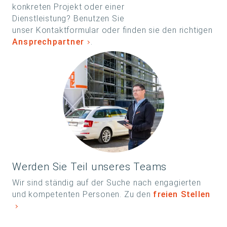
konkreten Projekt oder einer
Dienstleistung? Benutzen Sie
unser Kontaktformular oder finden sie den richtigen
Ansprechpartner
.
Werden Sie Teil unseres Teams
Wir sind ständig auf der Suche nach engagierten
und kompetenten Personen. Zu den
freien Stellen