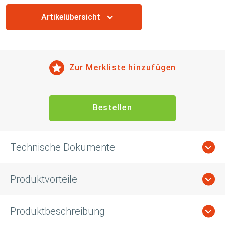
Artikelübersicht
Zur Merkliste hinzufügen
Bestellen
Technische Dokumente
Produktvorteile
Produktbeschreibung