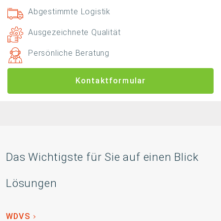
Abgestimmte Logistik
Ausgezeichnete Qualität
Persönliche Beratung
Kontaktformular
Das Wichtigste für Sie auf einen Blick
Lösungen
WDVS