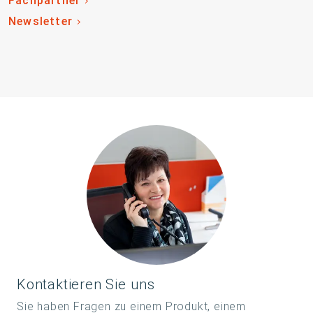
Fachpartner
Newsletter
Kontaktieren Sie uns
Sie haben Fragen zu einem Produkt, einem