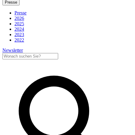
Presse
Presse
2026
2025
2024
2023
2022
Newsletter