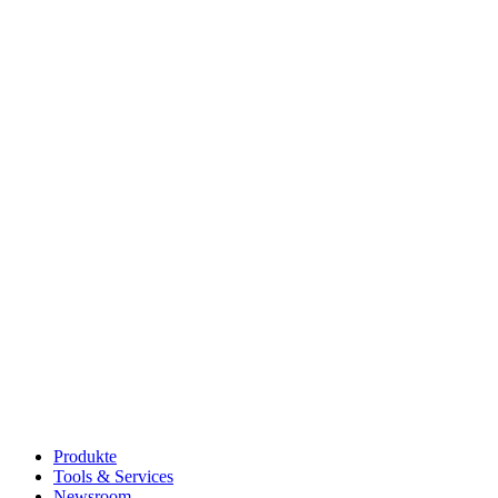
Produkte
Tools & Services
Newsroom