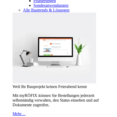
Pflasterungen
Sonderanwendungen
Alle Bautrends & Lösungen
Weil Ihr Bauprojekt keinen Feierabend kennt
Mit myRÖFIX können Sie Bestellungen jederzeit
selbstständig verwalten, den Status einsehen und auf
Dokumente zugreifen.
Mehr…