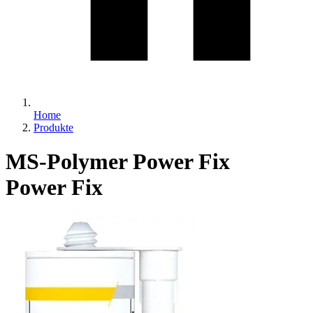
Home
Produkte
MS-Polymer Power Fix
Power Fix