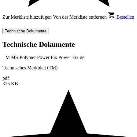
Zur Merkliste hinzufügen
Von der Merkliste entfernen
Bestellen
Technische Dokumente
Technische Dokumente
TM MS-Polymer Power Fix Power Fix de
Technisches Merkblatt (TM)
pdf
375 KB