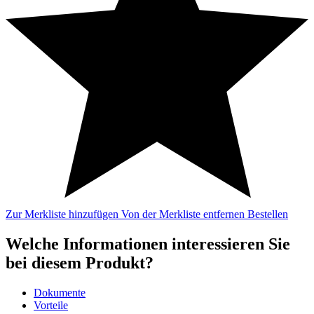
Zur Merkliste hinzufügen
Von der Merkliste entfernen
Bestellen
Welche Informationen interessieren Sie
bei diesem Produkt?
Dokumente
Vorteile