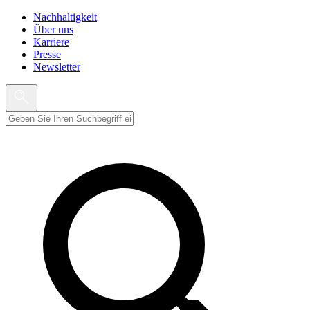
Nachhaltigkeit
Über uns
Karriere
Presse
Newsletter