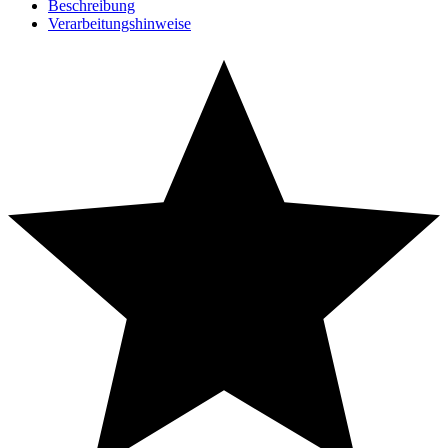
Beschreibung
Verarbeitungshinweise