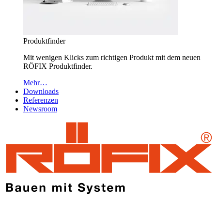
Produktfinder
Mit wenigen Klicks zum richtigen Produkt mit dem neuen
RÖFIX Produktfinder.
Mehr…
Downloads
Referenzen
Newsroom