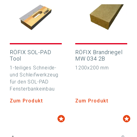
RÖFIX SOL-PAD
RÖFIX Brandriegel
Tool
MW 034 2B
1-teiliges Schneide-
1200x200 mm
und Schleifwerkzeug
für den SOL-PAD
Fensterbankeinbau
Zum Produkt
Zum Produkt