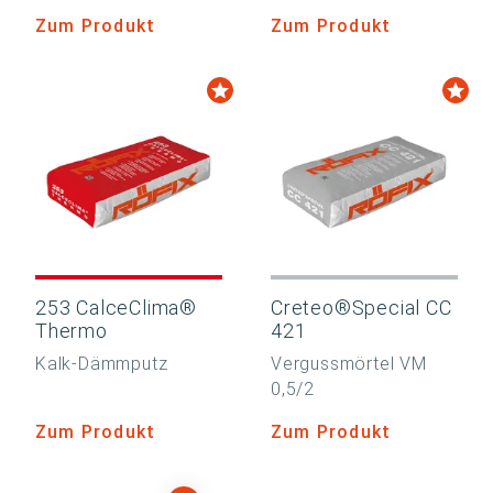
Zum Produkt
Zum Produkt
253 CalceClima®
Creteo®Special CC
Thermo
421
Kalk-Dämmputz
Vergussmörtel VM
0,5/2
Zum Produkt
Zum Produkt