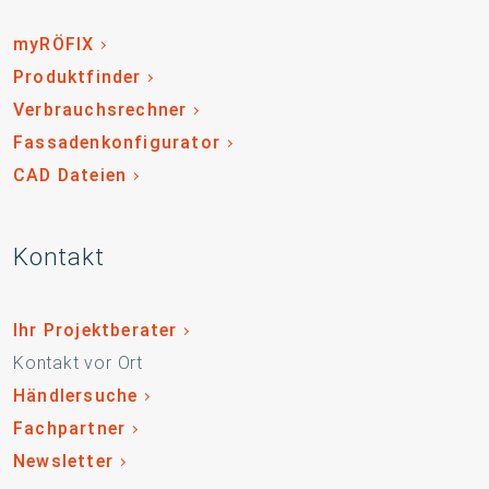
myRÖFIX
Produktfinder
Verbrauchsrechner
Fassadenkonfigurator
CAD Dateien
Kontakt
Ihr Projektberater
Kontakt vor Ort
Händlersuche
Fachpartner
Newsletter