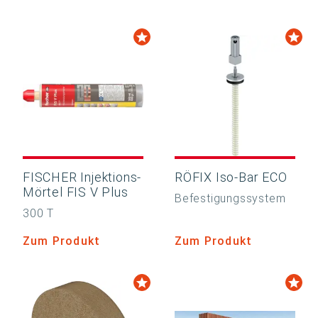
FISCHER Injektions-
RÖFIX Iso-Bar ECO
Mörtel FIS V Plus
Befestigungssystem
300 T
Zum Produkt
Zum Produkt