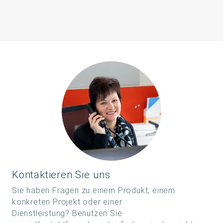
Kontaktieren Sie uns
Sie haben Fragen zu einem Produkt, einem
konkreten Projekt oder einer
Dienstleistung? Benutzen Sie