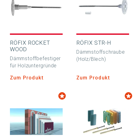
RÖFIX ROCKET
RÖFIX STR-H
WOOD
Dämmstoffschraube
Dämmstoffbefestiger
(Holz/Blech)
für Holzuntergründe
Zum Produkt
Zum Produkt