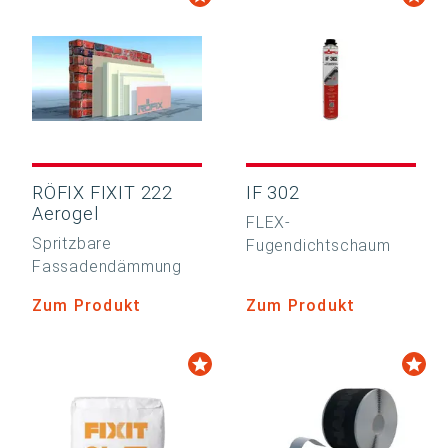
RÖFIX FIXIT 222
IF 302
Aerogel
FLEX-
Spritzbare
Fugendichtschaum
Fassadendämmung
Zum Produkt
Zum Produkt