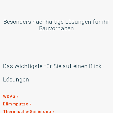
Besonders nachhaltige Lösungen für ihr
Bauvorhaben
Das Wichtigste für Sie auf einen Blick
Lösungen
WDVS
Dämmputze
Thermische-Sanierung