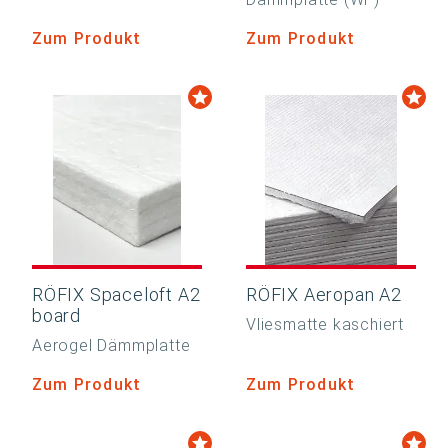
Zum Produkt
Zum Produkt
RÖFIX Spaceloft A2
RÖFIX Aeropan A2
board
Vliesmatte kaschiert
Aerogel Dämmplatte
Zum Produkt
Zum Produkt