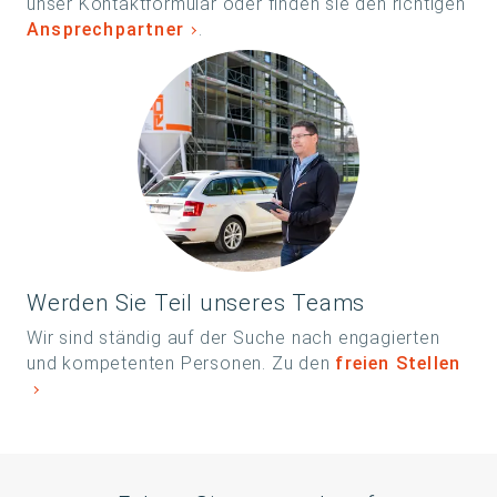
unser Kontaktformular oder finden sie den richtigen
Ansprechpartner
.
Werden Sie Teil unseres Teams
Wir sind ständig auf der Suche nach engagierten
und kompetenten Personen. Zu den
freien Stellen