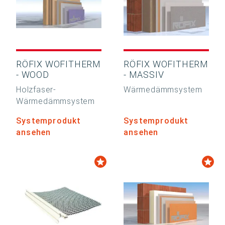
RÖFIX WOFITHERM
RÖFIX WOFITHERM
- WOOD
- MASSIV
Holzfaser-
Wärmedämmsystem
Wärmedämmsystem
Systemprodukt
Systemprodukt
ansehen
ansehen