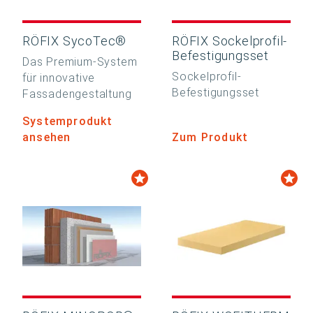
RÖFIX SycoTec®
RÖFIX Sockelprofil-
Befestigungsset
Das Premium-System
Sockelprofil-
für innovative
Befestigungsset
Fassadengestaltung
Systemprodukt
ansehen
Zum Produkt