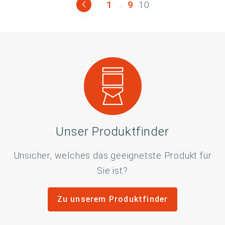
1
9
10
...
Unser Produktfinder
Unsicher, welches das geeignetste Produkt für
Sie ist?
Zu unserem Produktfinder