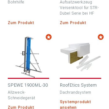
Bohrhilfe
Aufsatzwerkzeug
Versenktool für STR-
Dübel Serie bei HF
Zum Produkt
Zum Produkt
SPEWE 1900ML-30
RoofEtics System
Allzweck-
Dachrandsystem
Schneidegerät
Systemprodukt
Zum Produkt
ansehen