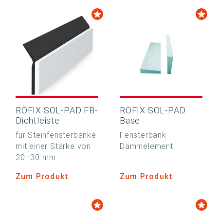
RÖFIX SOL-PAD FB-
RÖFIX SOL-PAD
Dichtleiste
Base
für Steinfensterbänke
Fensterbank-
mit einer Stärke von
Dämmelement
20–30 mm
Zum Produkt
Zum Produkt