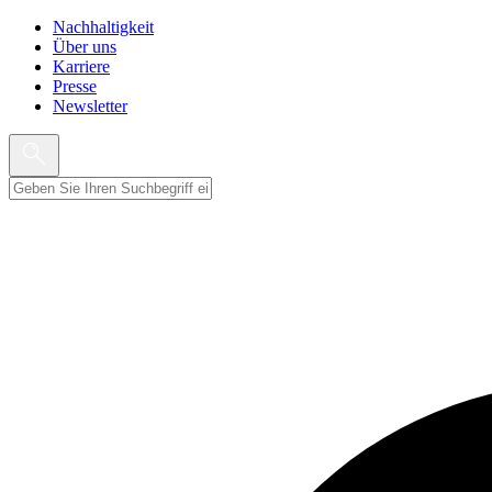
Nachhaltigkeit
Über uns
Karriere
Presse
Newsletter